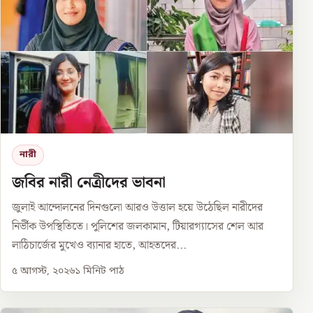
নারী
জবির নারী নেত্রীদের ভাবনা
জুলাই আন্দোলনের দিনগুলো আরও উত্তাল হয়ে উঠেছিল নারীদের
নির্ভীক উপস্থিতিতে। পুলিশের জলকামান, টিয়ারগ্যাসের শেল আর
লাঠিচার্জের মুখেও ব্যানার হাতে, আহতদের...
৫ আগস্ট, ২০২৬
১
মিনিট পাঠ