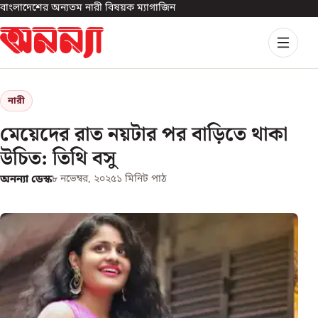
বাংলাদেশের অন্যতম নারী বিষয়ক ম্যাগাজিন
নারী
মেয়েদের রাত নয়টার পর বাড়িতে থাকা
উচিত: তিথি বসু
অনন্যা ডেস্ক
৮ নভেম্বর, ২০২৫
১
মিনিট পাঠ