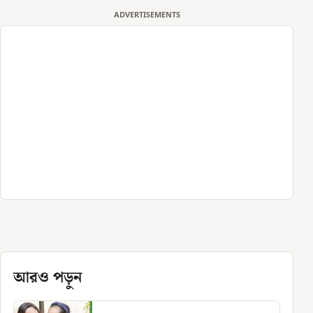
ADVERTISEMENTS
আরও পড়ুন