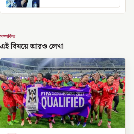
সম্পর্কিত
এই বিষয়ে আরও লেখা