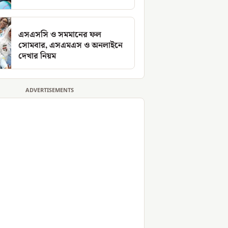
এসএসসি ও সমমানের ফল
সোমবার, এসএমএস ও অনলাইনে
দেখার নিয়ম
ADVERTISEMENTS