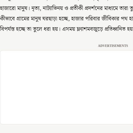
হাজারো মানুষ। নৃত্য, নাট্যাভিনয় ও প্রতীকী প্রদর্শনের মাধ্যমে তা
কীভাবে গ্রামের মানুষ ঘরছাড়া হচ্ছে, হাজার পরিবার জীবিকার পথ 
বিপর্যস্ত হচ্ছে তা তুলে ধরা হয়। এসময় ফ্ল্যাশমবজুড়ে প্রতিধ্বনিত হ
ADVERTISEMENTS