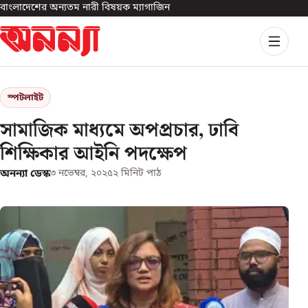
বাংলাদেশের অন্যতম নারী বিষয়ক ম্যাগাজিন
স্পটলাইট
সামাজিক মাধ্যমে অপপ্রচার, ঢাবি
শিক্ষিকার আইনি পদক্ষেপ
অনন্যা ডেস্ক
৩ নভেম্বর, ২০২৫
২
মিনিট পাঠ