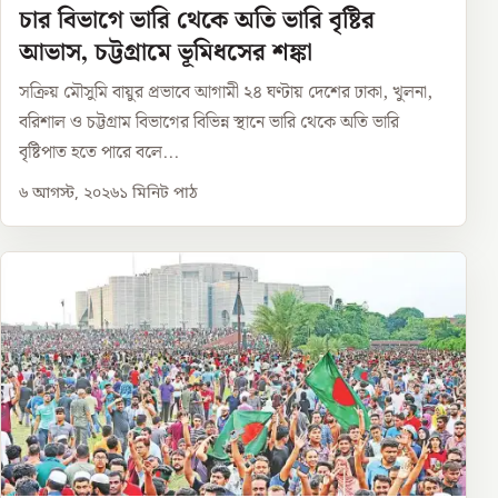
চার বিভাগে ভারি থেকে অতি ভারি বৃষ্টির
আভাস, চট্টগ্রামে ভূমিধসের শঙ্কা
সক্রিয় মৌসুমি বায়ুর প্রভাবে আগামী ২৪ ঘণ্টায় দেশের ঢাকা, খুলনা,
বরিশাল ও চট্টগ্রাম বিভাগের বিভিন্ন স্থানে ভারি থেকে অতি ভারি
বৃষ্টিপাত হতে পারে বলে...
৬ আগস্ট, ২০২৬
১
মিনিট পাঠ