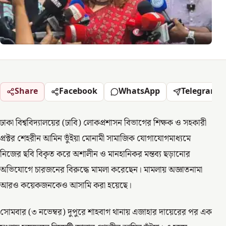
Share
Facebook
WhatsApp
Telegram
ঢাকা বিশ্ববিদ্যালয়ের (ঢাবি) লোকপ্রশাসন বিভাগের শিক্ষক ও সহকারী
প্রক্টর শেহরীন আমিন ভুঁইয়া মোনামী সামাজিক যোগাযোগমাধ্যমে
নিজের ছবি বিকৃত করে অশালীন ও মানহানিকর মন্তব্য ছড়ানোর
অভিযোগে চারজনের বিরুদ্ধে মামলা করেছেন। মামলায় অজ্ঞাতনামা
আরও কয়েকজনকেও আসামি করা হয়েছে।
সোমবার (৩ নভেম্বর) দুপুরে শাহবাগ থানায় এজাহার দায়েরের পর এক