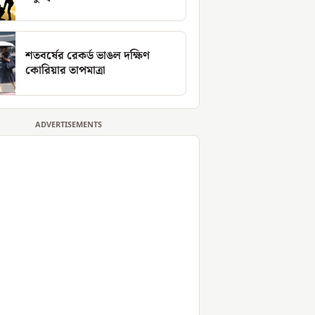
শতবর্ষের রেকর্ড ভাঙল দক্ষিণ
কোরিয়ার তাপমাত্রা
ADVERTISEMENTS