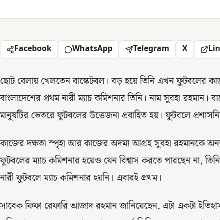
Facebook
WhatsApp
Telegram
X
Li
ছোট বেলায় খেলতেন বাস্কেটবল। বড় হয়ে তিনি এখন ফুটবলের কাজকর্
বাংলাদেশের প্রথম নারী ম্যাচ কমিশনার তিনি। নাম সুবহা রহমান। বা
মানুষটির ভেতরে ফুটবলের উত্তেজনা প্রবাহিত হয়। ফুটবলে প্রশাস
কাজের দক্ষতা স্পৃহা আর কাজের অদম্য আগ্রহ সুবহা রহমানকে অন্
ফুটবলের ম্যাচ কমিশনার হয়েও যেন বিশ্বাস করতে পারছেন না, ত
নারী ফুটবলে ম্যাচ কমিশনার হয়নি। এবারই প্রথম।
সাবেক ফিফা রেফারি আজাদ রহমান জানিয়েছেন, এটা একটা ইতিহাস।