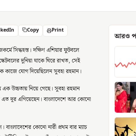
nkedIn
Copy
Print
আরও প
মে সিদ্ধহস্ত। দক্ষিণ এশিয়ার ফুটবলে
স্কেটবলের দুনিয়া যাকে ঘিরে রাখত, সেই
নিক কাজে যোগ দিয়েছিলেন সুবহা রহমান।
য এক উচ্চতায় নিয়ে গেছে। সুবহা রহমান
িনি এত দূর এগিয়েছেন। বাংলাদেশে আর কোনো
 বাংলাদেশের কোনো নারী প্রথম বার ম্যাচ