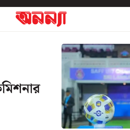
 কমিশনার