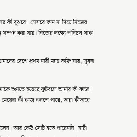
লের কী বুঝবে। সেসবে কান না দিয়ে নিজের
ে সম্পন্ন করা যায়। নিজের লক্ষ্যে অবিচল থাকা
দের দেশে প্রথম নারী ম্যাচ কমিশনার, সুবহা
আমাকে শুনতে হয়েছে ফুটবলে আমার কী কাজ।
ে মেয়েরা কী কাজ করতে পারে, তারা কীভাবে
েছিলেন। আর কেউ সেটি হতে পারেননি। নারী