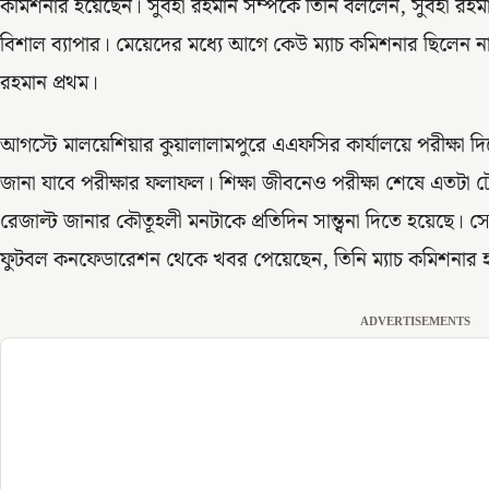
কমিশনার হয়েছেন। সুবহা রহমান সম্পর্কে তিনি বললেন, সুবহা রহমান
বিশাল ব্যাপার। মেয়েদের মধ্যে আগে কেউ ম্যাচ কমিশনার ছিলেন না
রহমান প্রথম।
আগস্টে মালয়েশিয়ার কুয়ালালামপুরে এএফসির কার্যালয়ে পরীক্ষা 
জানা যাবে পরীক্ষার ফলাফল। শিক্ষা জীবনেও পরীক্ষা শেষে এতটা 
রেজাল্ট জানার কৌতূহলী মনটাকে প্রতিদিন সান্ত্বনা দিতে হয়েছে।
ফুটবল কনফেডারেশন থেকে খবর পেয়েছেন, তিনি ম্যাচ কমিশনার হ
ADVERTISEMENTS