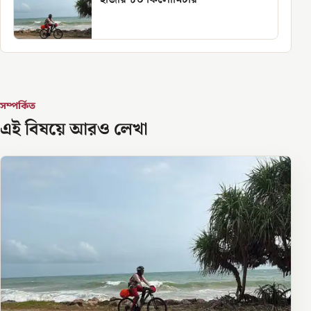
সম্পর্কিত
এই বিষয়ে আরও লেখা