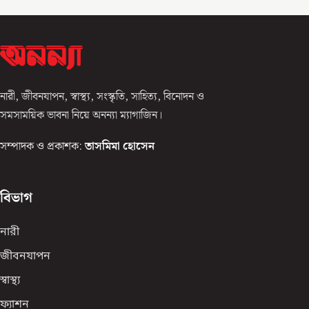
নারী, জীবনযাপন, স্বাস্থ্য, সংস্কৃতি, সাহিত্য, বিনোদন ও
সমসাময়িক ভাবনা নিয়ে অনন্যা ম্যাগাজিন।
সম্পাদক ও প্রকাশক:
তাসমিমা হোসেন
বিভাগ
নারী
জীবনযাপন
স্বাস্থ্য
ফ্যাশন