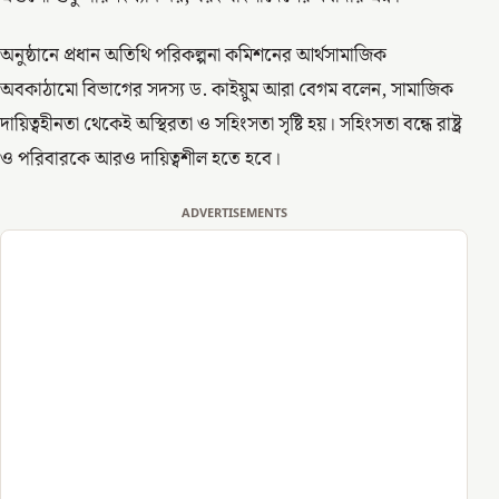
অনুষ্ঠানে প্রধান অতিথি পরিকল্পনা কমিশনের আর্থসামাজিক
অবকাঠামো বিভাগের সদস্য ড. কাইয়ুম আরা বেগম বলেন, সামাজিক
দায়িত্বহীনতা থেকেই অস্থিরতা ও সহিংসতা সৃষ্টি হয়। সহিংসতা বন্ধে রাষ্ট্র
ও পরিবারকে আরও দায়িত্বশীল হতে হবে।
ADVERTISEMENTS