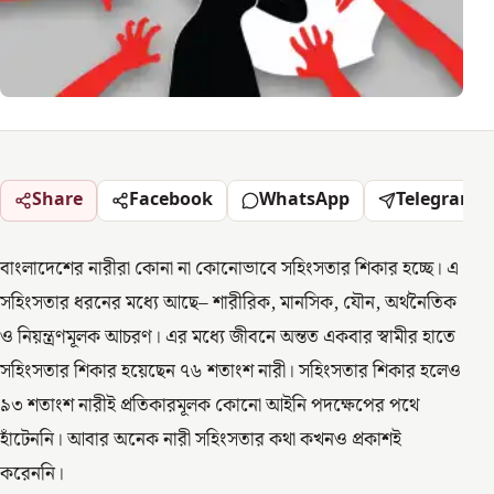
Share
Facebook
WhatsApp
Telegram
বাংলাদেশের নারীরা কোনা না কোনোভাবে সহিংসতার শিকার হচ্ছে। এ
সহিংসতার ধরনের মধ্যে আছে– শারীরিক, মানসিক, যৌন, অর্থনৈতিক
ও নিয়ন্ত্রণমূলক আচরণ। এর মধ্যে জীবনে অন্তত একবার স্বামীর হাতে
সহিংসতার শিকার হয়েছেন ৭৬ শতাংশ নারী। সহিংসতার শিকার হলেও
৯৩ শতাংশ নারীই প্রতিকারমূলক কোনো আইনি পদক্ষেপের পথে
হাঁটেননি। আবার অনেক নারী সহিংসতার কথা কখনও প্রকাশই
করেননি।