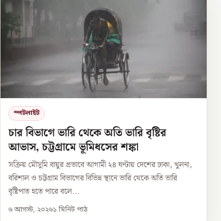
স্পটলাইট
চার বিভাগে ভারি থেকে অতি ভারি বৃষ্টির
আভাস, চট্টগ্রামে ভূমিধসের শঙ্কা
সক্রিয় মৌসুমি বায়ুর প্রভাবে আগামী ২৪ ঘণ্টায় দেশের ঢাকা, খুলনা,
বরিশাল ও চট্টগ্রাম বিভাগের বিভিন্ন স্থানে ভারি থেকে অতি ভারি
বৃষ্টিপাত হতে পারে বলে...
৬ আগস্ট, ২০২৬
১
মিনিট পাঠ