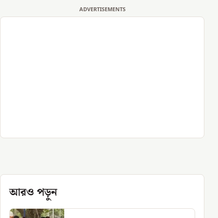
ADVERTISEMENTS
আরও পড়ুন