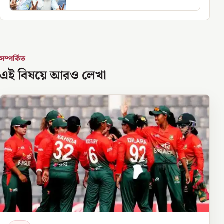
সম্পর্কিত
এই বিষয়ে আরও লেখা