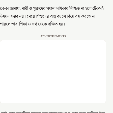
কেকা জানায়, নারী ও পুরুষের সমান অধিকার নিশ্চিত না হলে টেকসই
উন্নয়ন সম্ভব নয়। মেয়ে শিশুদের অল্প বয়সে বিয়ে বন্ধ করতে না
পারলে তারা শিক্ষা ও স্বপ্ন থেকে বঞ্চিত হয়।
ADVERTISEMENTS