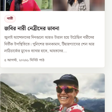
নারী
জবির নারী নেত্রীদের ভাবনা
জুলাই আন্দোলনের দিনগুলো আরও উত্তাল হয়ে উঠেছিল নারীদের
নির্ভীক উপস্থিতিতে। পুলিশের জলকামান, টিয়ারগ্যাসের শেল আর
লাঠিচার্জের মুখেও ব্যানার হাতে, আহতদের...
৫ আগস্ট, ২০২৬
১
মিনিট পাঠ