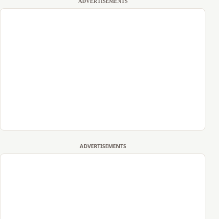
ADVERTISEMENTS
ADVERTISEMENTS