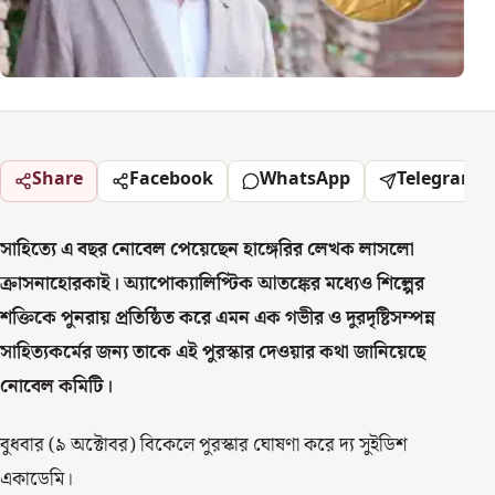
Share
Facebook
WhatsApp
Telegram
সাহিত্যে এ বছর নোবেল পেয়েছেন হাঙ্গেরির লেখক লাসলো
ক্রাসনাহোরকাই। অ্যাপোক্যালিপ্টিক আতঙ্কের মধ্যেও শিল্পের
শক্তিকে পুনরায় প্রতিষ্ঠিত করে এমন এক গভীর ও দুরদৃষ্টিসম্পন্ন
সাহিত্যকর্মের জন্য তাকে এই পুরস্কার দেওয়ার কথা জানিয়েছে
নোবেল কমিটি।
বুধবার (৯ অক্টোবর) বিকেলে পুরস্কার ঘোষণা করে দ্য সুইডিশ
একাডেমি।