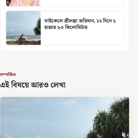
সাইকেলে শ্রীলঙ্কা অভিযান, ১২ দিনে ১
হাজার ৮০ কিলোমিটার
সম্পর্কিত
এই বিষয়ে আরও লেখা