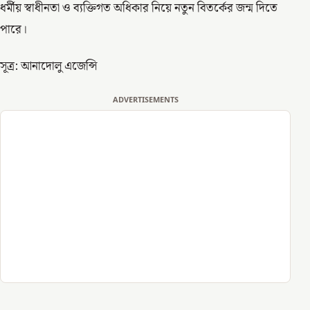
ধর্মীয় স্বাধীনতা ও ব্যক্তিগত অধিকার নিয়ে নতুন বিতর্কের জন্ম দিতে
পারে।
সূত্র: আনাদোলু এজেন্সি
ADVERTISEMENTS