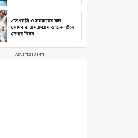
এসএসসি ও সমমানের ফল
সোমবার, এসএমএস ও অনলাইনে
দেখার নিয়ম
ADVERTISEMENTS