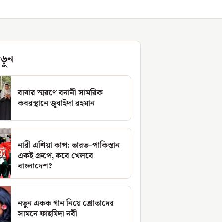
ড়ুন
বাবার স্মরণে বনানী সামরিক
কবরস্থানে জুবাইদা রহমান
নারী এশিয়া কাপ: ভারত–পাকিস্তান
একই গ্রুপে, কবে খেলবে
বাংলাদেশ?
নতুন একক গান নিয়ে শ্রোতাদের
সামনে ফাহমিদা নবী