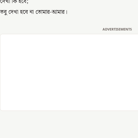
দেখা কি হবে;
তবু দেখা হবে না তোমার-আমার।
ADVERTISEMENTS