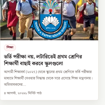
শিক্ষা
ভর্তি পরীক্ষা নয়, লটারিতেই প্রথম শ্রেণির
শিক্ষার্থী বাছাই করবে স্কুলগুলো
আগামী শিক্ষাবর্ষ (২০২৭) থেকে স্কুলের প্রথম শ্রেণিতে ভর্তি পরীক্ষার
মাধ্যমে শিক্ষার্থী নেওয়ার সিদ্ধান্ত থেকে সরে এসেছে শিক্ষা মন্ত্রণালয়।
অভিভাবকদের...
৪ আগস্ট, ২০২৬
১
মিনিট পাঠ