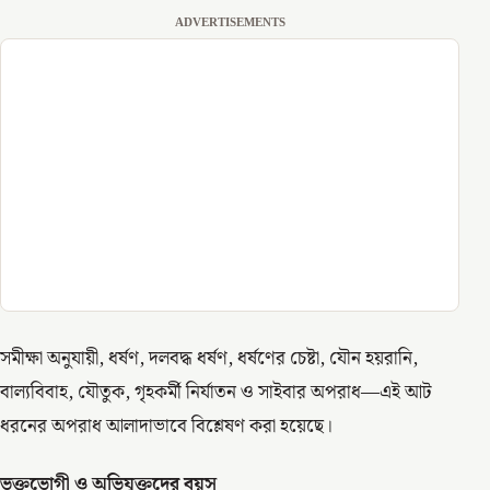
ADVERTISEMENTS
সমীক্ষা অনুযায়ী, ধর্ষণ, দলবদ্ধ ধর্ষণ, ধর্ষণের চেষ্টা, যৌন হয়রানি,
বাল্যবিবাহ, যৌতুক, গৃহকর্মী নির্যাতন ও সাইবার অপরাধ—এই আট
ধরনের অপরাধ আলাদাভাবে বিশ্লেষণ করা হয়েছে।
ভুক্তভোগী ও অভিযুক্তদের বয়স