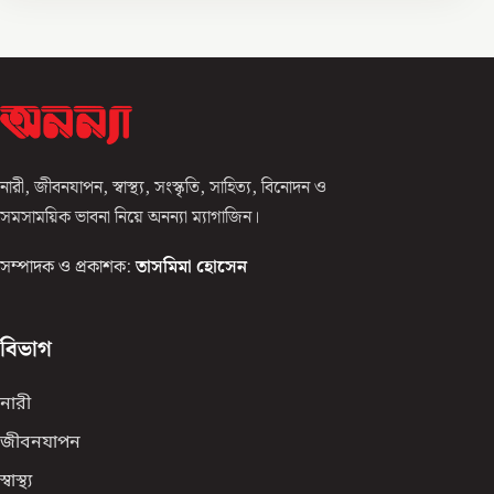
নারী, জীবনযাপন, স্বাস্থ্য, সংস্কৃতি, সাহিত্য, বিনোদন ও
সমসাময়িক ভাবনা নিয়ে অনন্যা ম্যাগাজিন।
সম্পাদক ও প্রকাশক:
তাসমিমা হোসেন
বিভাগ
নারী
জীবনযাপন
স্বাস্থ্য