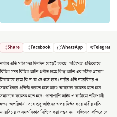
Share
Facebook
WhatsApp
Telegram
নারীর প্রতি সহিংসতা দিনদিন বেড়েই চলছে। সহিংসতা প্রতিরোধে
বিভিন্ন সময় বিভিন্ন আইন প্রণীত হচ্ছে কিন্তু আইন এর সঠিক প্রয়োগ
ঠিকভাবে হচ্ছে কি না তা দেখতে হবে। নারীর প্রতি ন্যায়বিচার ও
সমঅধিকার প্রতিষ্ঠা করতে হলে আগে আমাদের সচেতন হতে হবে।
সমাজকে সচেতন হতে হবে। পাশাপাশি আইন ও কাঠামো শক্তিশালী
হওয়া অপরিহার্য। তবে শুধু আইনের ওপর নির্ভর করে নারীর প্রতি
ন্যায়বিচার ও সমঅধিকার নিশ্চিত করা সম্ভব নয়। সহিংসতা প্রতিরোধে