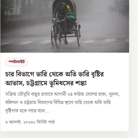
স্পটলাইট
চার বিভাগে ভারি থেকে অতি ভারি বৃষ্টির
আভাস, চট্টগ্রামে ভূমিধসের শঙ্কা
সক্রিয় মৌসুমি বায়ুর প্রভাবে আগামী ২৪ ঘণ্টায় দেশের ঢাকা, খুলনা,
বরিশাল ও চট্টগ্রাম বিভাগের বিভিন্ন স্থানে ভারি থেকে অতি ভারি
বৃষ্টিপাত হতে পারে বলে...
৬ আগস্ট, ২০২৬
১
মিনিট পাঠ