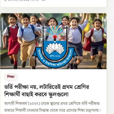
শিক্ষা
ভর্তি পরীক্ষা নয়, লটারিতেই প্রথম শ্রেণির
শিক্ষার্থী বাছাই করবে স্কুলগুলো
আগামী শিক্ষাবর্ষ (২০২৭) থেকে স্কুলের প্রথম শ্রেণিতে ভর্তি পরীক্ষার
মাধ্যমে শিক্ষার্থী নেওয়ার সিদ্ধান্ত থেকে সরে এসেছে শিক্ষা মন্ত্রণালয়।