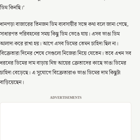
ডিম কিনছি।’
ধানগড়া বাজারের তিনজন ডিম ব্যবসায়ীর সঙ্গে কথা বলে জানা গেছে,
সাধারণত পরিবহনের সময় কিছু ডিম ভেঙে যায়। এসব ভাঙা ডিম
আলাদা করে রাখা হয়। আগে এসব ডিমের তেমন চাহিদা ছিল না।
বিক্রেতারা দিনের শেষে সেগুলো নিজেরা নিয়ে যেতেন। তবে এখন সব
ধরনের ডিমের দাম বাড়ায় নিম্ন আয়ের ক্রেতাদের কাছে ভাঙা ডিমের
চাহিদা বেড়েছে। এ সুযোগে বিক্রেতারাও ভাঙা ডিমের দাম কিছুটা
বাড়িয়েছেন।
ADVERTISEMENTS