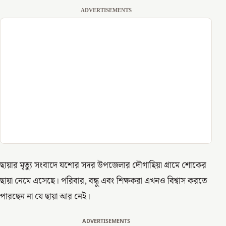
ADVERTISEMENTS
ছায়ার মৃত্যু সংবাদে যশোর সদর উপজেলার দৌগাছিয়া গ্রামে শোকের
ছায়া নেমে এসেছে। পরিবার, বন্ধু এবং শিক্ষকরা এখনও বিশ্বাস করতে
পারছেন না যে ছায়া আর নেই।
ADVERTISEMENTS