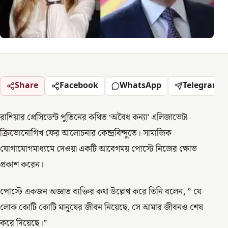
Share
Facebook
WhatsApp
Telegram
রাশিয়ার প্রেসিডেন্ট পুতিনের কথিত ‘অবৈধ কন্যা’ এলিজাভেটা
ক্রিভোনোগিখ ফের আলোচনার কেন্দ্রবিন্দুতে। সামাজিক
যোগাযোগমাধ্যমে দেওয়া একটি আবেগময় পোস্টে নিজের ক্ষোভ
প্রকাশ করেন।
পোস্টে একজন অজ্ঞাত ব্যক্তির কথা উল্লেখ করে তিনি বলেন, ” যে
লোক কোটি কোটি মানুষের জীবন নিয়েছে, সে আমার জীবনও শেষ
করে দিয়েছে।”