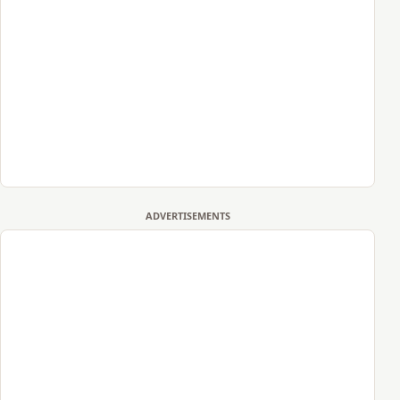
ADVERTISEMENTS