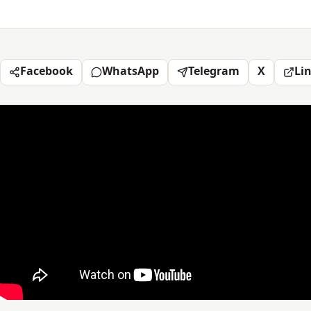
Facebook
WhatsApp
Telegram
X
Li