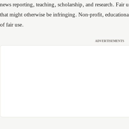
news reporting, teaching, scholarship, and research. Fair u
that might otherwise be infringing. Non-profit, educational
of fair use.
ADVERTISEMENTS