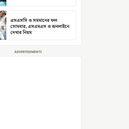
এসএসসি ও সমমানের ফল
সোমবার, এসএমএস ও অনলাইনে
দেখার নিয়ম
ADVERTISEMENTS