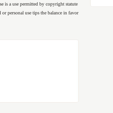
se is a use permitted by copyright statute
 or personal use tips the balance in favor