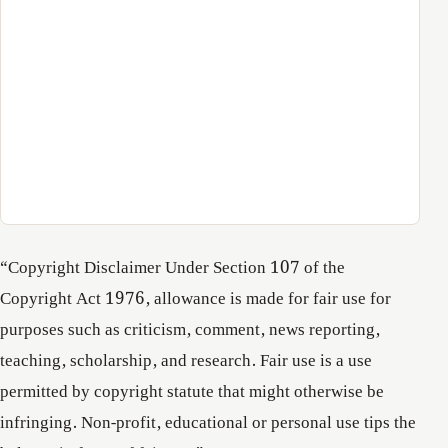
“Copyright Disclaimer Under Section 107 of the
Copyright Act 1976, allowance is made for fair use for
purposes such as criticism, comment, news reporting,
teaching, scholarship, and research. Fair use is a use
permitted by copyright statute that might otherwise be
infringing. Non-profit, educational or personal use tips the