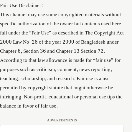
Fair Use Disclaimer:
This channel may use some copyrighted materials without
specific authorization of the owner but contents used here
fall under the “Fair Use” as described in The Copyright Act
2000 Law No. 28 of the year 2000 of Bangladesh under
Chapter 6, Section 36 and Chapter 13 Section 72.
According to that law allowance is made for “fair use” for
purposes such as criticism, comment, news reporting,
teaching, scholarship, and research. Fair use is a use
permitted by copyright statute that might otherwise be
infringing. Non-profit, educational or personal use tips the
balance in favor of fair use.
ADVERTISEMENTS