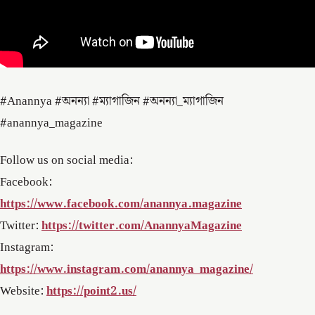
#Anannya #অনন্যা #ম্যাগাজিন #অনন্যা_ম্যাগাজিন
#anannya_magazine
Follow us on social media:
Facebook:
https://www.facebook.com/anannya.magazine
Twitter:
https://twitter.com/AnannyaMagazine
Instagram:
https://www.instagram.com/anannya_magazine/
Website:
https://point2.us/