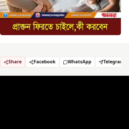
Share
Facebook
WhatsApp
Telegram