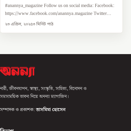
#anannya_magazine Follow us on social media: Facebook:
https://www.facebook.com/anannya.magazine Twitter...
২৩ এপ্রিল, ২০২৫
৩
মিনিট পাঠ
নারী, জীবনযাপন, স্বাস্থ্য, সংস্কৃতি, সাহিত্য, বিনোদন ও
সমসাময়িক ভাবনা নিয়ে অনন্যা ম্যাগাজিন।
সম্পাদক ও প্রকাশক:
তাসমিমা হোসেন