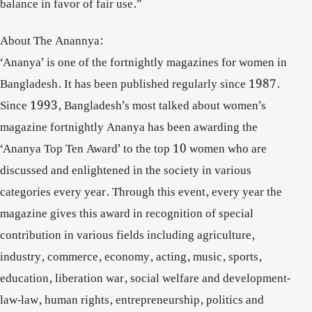
balance in favor of fair use.”
About The Anannya:
‘Ananya’ is one of the fortnightly magazines for women in
Bangladesh. It has been published regularly since 1987.
Since 1993, Bangladesh’s most talked about women’s
magazine fortnightly Ananya has been awarding the
‘Ananya Top Ten Award’ to the top 10 women who are
discussed and enlightened in the society in various
categories every year. Through this event, every year the
magazine gives this award in recognition of special
contribution in various fields including agriculture,
industry, commerce, economy, acting, music, sports,
education, liberation war, social welfare and development-
law-law, human rights, entrepreneurship, politics and