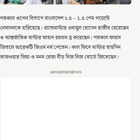
গতকাল ওপেন বিভাগে বাংলাদেশ ২.৫ – ১.৫ গেম পয়েন্টে
লেবাননকে হারিয়েছে। গ্র্যান্ডমাস্টার এনামুল হোসেন রাজীব হেরেছেন
ও আন্তর্জাতিক মাস্টার ফাহাদ রহমান ড্র করেছেন। গতকাল ফাহাদ
জিতলে আরেকটি জিএম নর্ম পেতেন। কাল ফিদে মাস্টার তাহসিন
তাজওয়ার জিয়া ও মনন রেজা নীড় নিজ নিজ বোর্ডে জিতেছেন।
ADVERTISEMENTS