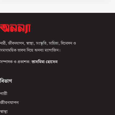
নারী, জীবনযাপন, স্বাস্থ্য, সংস্কৃতি, সাহিত্য, বিনোদন ও
সমসাময়িক ভাবনা নিয়ে অনন্যা ম্যাগাজিন।
সম্পাদক ও প্রকাশক:
তাসমিমা হোসেন
বিভাগ
নারী
জীবনযাপন
স্বাস্থ্য