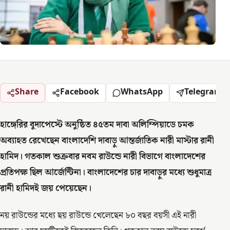
Share
Facebook
WhatsApp
Telegram
হাঙ্গেরির বুদাপেস্টে অনুষ্ঠিত ৪৫তম দাবা অলিম্পিয়াডে চমক
অব্যাহত রেখেছেন বাংলাদেশি দাবাড়ু আন্তর্জাতিক নারী মাস্টার রানী
হামিদ। গতকাল শুক্রবার নবম রাউন্ডে নারী বিভাগে বাংলাদেশের
প্রতিপক্ষ ছিল আর্জেন্টিনা। বাংলাদেশের চার দাবাড়ুর মধ্যে শুধুমাত্র
রানী হামিদই জয় পেয়েছেন।
নয় রাউন্ডের মধ্যে ছয় রাউন্ডে খেলেছেন ৮০ বছর বয়সী এই নারী