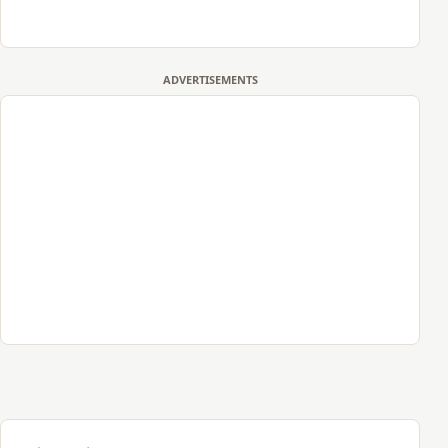
ADVERTISEMENTS