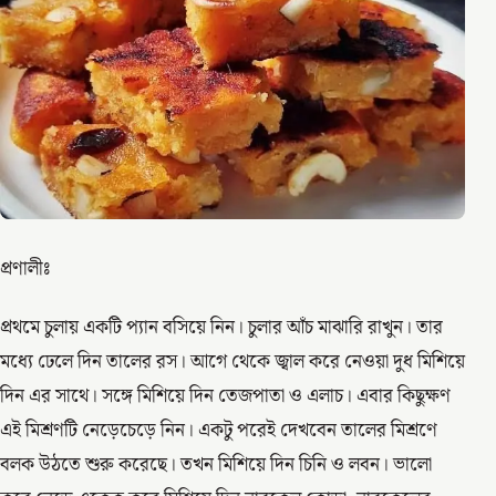
প্রণালীঃ
প্রথমে চুলায় একটি প্যান বসিয়ে নিন। চুলার আঁচ মাঝারি রাখুন। তার
মধ্যে ঢেলে দিন তালের রস। আগে থেকে জ্বাল করে নেওয়া দুধ মিশিয়ে
দিন এর সাথে। সঙ্গে মিশিয়ে দিন তেজপাতা ও এলাচ। এবার কিছুক্ষণ
এই মিশ্রণটি নেড়েচেড়ে নিন। একটু পরেই দেখবেন তালের মিশ্রণে
বলক উঠতে শুরু করেছে। তখন মিশিয়ে দিন চিনি ও লবন। ভালো