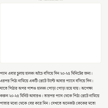
প্যান এবার চুলায় হালকা আঁচে বসিয়ে দিন ২০-২৫ মিনিটের জন্য।
এরপর পিঠা নামিয়ে একটি প্লেটে উল্টে আবার প্যানে বসিয়ে দিন।
যাতে পিঠার অপর পাশও হালকা পোড়া পোড়া হয়ে যায়। অপেক্ষা
করুন ২০-২৫ মিনিট আবারও। তারপর প্যান থেকে পিঠা প্লেটে নামিয়ে
পাতার মধ্যে থেকে বের করে নিন। দেখতে অনেকটা কেকের মতো