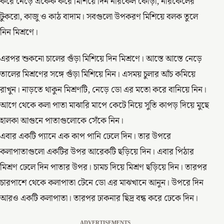
করে নেড়ে একেক করে মিশিয়ে দিন নারকেল কোড়া, নারকেলের
টুকরো, কাজু ও কাঠ বাদাম। সবগুলো উপকরণ মিশিয়ে বলক তুলে
নিন মিশ্রণে।
এরপর শুকনো চালের গুঁড়া মিশিয়ে দিন মিশ্রণে। আস্তে আস্তে নেড়ে
তালের মিশ্রণের সঙ্গে গুঁড়া মিশিয়ে নিন। এসময় চুলার আঁচ কমিয়ে
রাখুন। নাড়তে থাকুন মিশ্রণটি, নেড়ে ডো এর মতো করে বানিয়ে নিন।
আগে থেকে কলা পাতা মাঝারি মাপে কেটে নিয়ে সুতি কাপড় দিয়ে মুছে
হালকা আগুনে পাতাগুলোকে সেঁকে নিন।
এবার একটি প্যানে এক কাপ পানি ঢেলে দিন। তার উপরে
কলাপাতাগুলো একটির উপর আরেকটি ছড়িয়ে দিন। এবার পিঠার
মিশ্রণ ঢেলে দিন পাতার উপর। চামচ দিয়ে মিশ্রণ ছড়িয়ে দিন। তারপর
চারপাশে থেকে কলাপাতা টেনে ডো এর মাঝখানে আনুন। উপরে দিন
আরও একটি কলাপাতা। তারপর ঢাকনার ছিদ্র বন্ধ করে ঢেকে দিন।
ADVERTISEMENTS