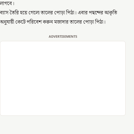
লাগবে।
ব্যাস তৈরি হয়ে গেলো তালের পোড়া পিঠা। এবার পছন্দের আকৃতি
অনুযায়ী কেটে পরিবেশ করুন মজাদার তালের পোড়া পিঠা।
ADVERTISEMENTS