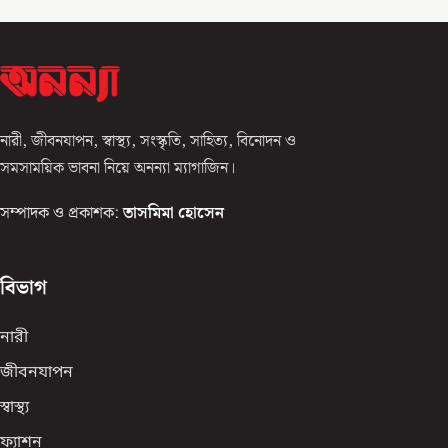
নারী, জীবনযাপন, স্বাস্থ্য, সংস্কৃতি, সাহিত্য, বিনোদন ও
সমসাময়িক ভাবনা নিয়ে অনন্যা ম্যাগাজিন।
সম্পাদক ও প্রকাশক:
তাসমিমা হোসেন
বিভাগ
নারী
জীবনযাপন
স্বাস্থ্য
ফ্যাশন