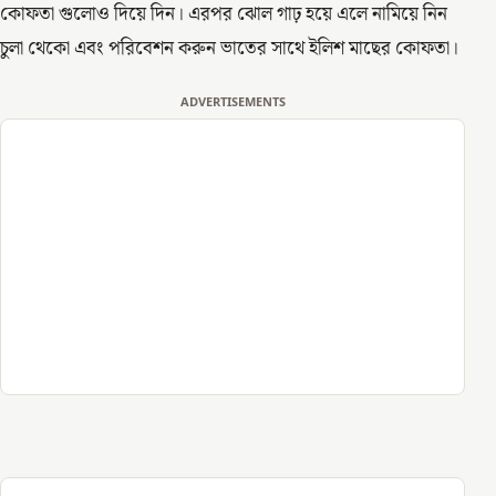
কোফতা গুলোও দিয়ে দিন। এরপর ঝোল গাঢ় হয়ে এলে নামিয়ে নিন
চুলা থেকো এবং পরিবেশন করুন ভাতের সাথে ইলিশ মাছের কোফতা।
ADVERTISEMENTS