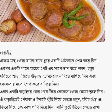
প্রণালীঃ
প্রথমে মাছ গুলো ভালো করে ধুয়ে একটি গ্রাইন্ডারে পেষ্ট করে নিন।
এরপর একটি পাত্রে মাছের পেষ্ট এর সাথে স্বাদ মতো লবন, হলুদ
মরিচের গুঁড়া, জিরে গুঁড়া ও ২চামচ বেসন দিয়ে মাখিয়ে নিন এবং
কোফতার মতো শেপ করে বানিয়ে নিন।
এবার একটি কড়াইয়ে তেল গরম দিয়ে কোফতাগুলো ভেজে তুলে নিন।
ঐ কড়াইতেই পেঁয়াজ ও টমাটো কুঁচি দিয়ে ভেজে হলুদ, মরিচ গুঁড়া ও
জিরে দিয়ে ১/২ কাপ পানি দিয়ে দিন। পানি ফুটে উঠলে ভেজে রাখা