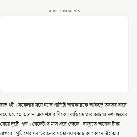
ADVERTISEMENTS
রাত ২টা। সফেলার মনে হচ্ছে গাড়িটা অন্ধকারকে আঁকড়ে তরতর করে
বয়ে চলেছে অজানা এক শঙ্কার দিকে। বাড়িতে তার আট ও দশ বছরের
মেয়ে দুটো একা। ছেলেটা ছ মাস ধরে জেলে। ছাড়াতে অনেক টাকা
লাগবে। পুলিশের মন ভরানোর মতো বয়স ও টাকা কোনোটাই তার