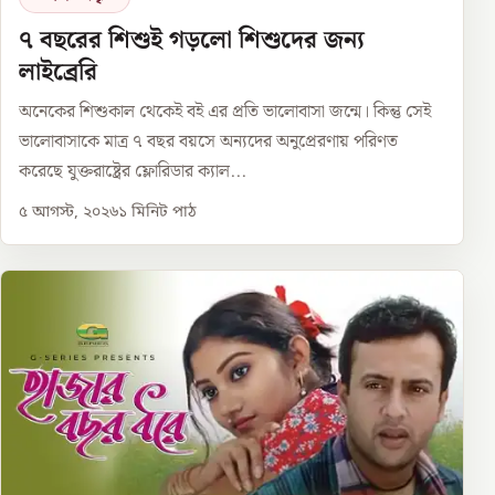
৭ বছরের শিশুই গড়লো শিশুদের জন্য
লাইব্রেরি
অনেকের শিশুকাল থেকেই বই এর প্রতি ভালোবাসা জন্মে। কিন্তু সেই
ভালোবাসাকে মাত্র ৭ বছর বয়সে অন্যদের অনুপ্রেরণায় পরিণত
করেছে যুক্তরাষ্ট্রের ফ্লোরিডার ক্যাল...
৫ আগস্ট, ২০২৬
১
মিনিট পাঠ