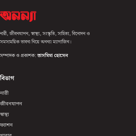
নারী, জীবনযাপন, স্বাস্থ্য, সংস্কৃতি, সাহিত্য, বিনোদন ও
সমসাময়িক ভাবনা নিয়ে অনন্যা ম্যাগাজিন।
সম্পাদক ও প্রকাশক:
তাসমিমা হোসেন
বিভাগ
নারী
জীবনযাপন
স্বাস্থ্য
ফ্যাশন