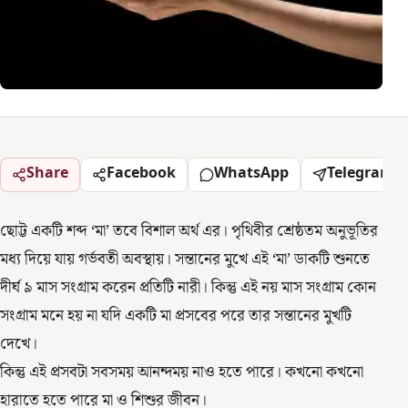
Share
Facebook
WhatsApp
Telegram
ছোট্ট একটি শব্দ ‘মা’ তবে বিশাল অর্থ এর। পৃথিবীর শ্রেষ্ঠতম অনুভূতির
মধ্য দিয়ে যায় গর্ভবতী অবস্থায়। সন্তানের মুখে এই ‘মা’ ডাকটি শুনতে
দীর্ঘ ৯ মাস সংগ্রাম করেন প্রতিটি নারী। কিন্তু এই নয় মাস সংগ্রাম কোন
সংগ্রাম মনে হয় না যদি একটি মা প্রসবের পরে তার সন্তানের মুখটি
দেখে।
কিন্তু এই প্রসবটা সবসময় আনন্দময় নাও হতে পারে। কখনো কখনো
হারাতে হতে পারে মা ও শিশুর জীবন।