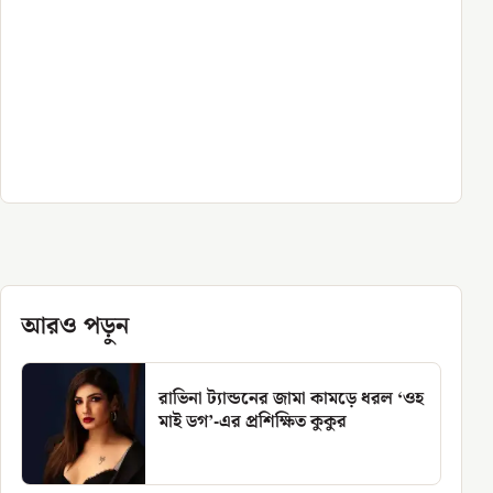
আরও পড়ুন
রাভিনা ট্যান্ডনের জামা কামড়ে ধরল ‘ওহ
মাই ডগ’-এর প্রশিক্ষিত কুকুর