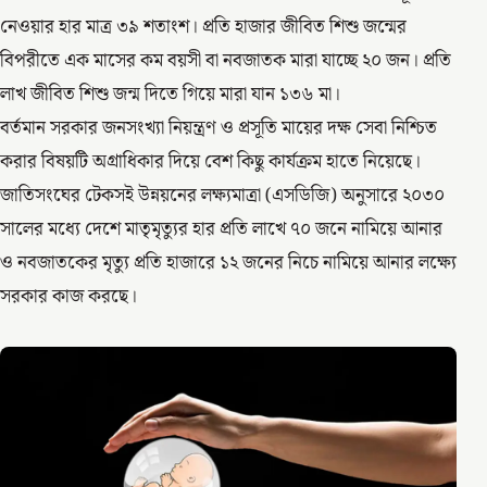
নেওয়ার হার মাত্র ৩৯ শতাংশ। প্রতি হাজার জীবিত শিশু জন্মের
বিপরীতে এক মাসের কম বয়সী বা নবজাতক মারা যাচ্ছে ২০ জন। প্রতি
লাখ জীবিত শিশু জন্ম দিতে গিয়ে মারা যান ১৩৬ মা।
বর্তমান সরকার জনসংখ্যা নিয়ন্ত্রণ ও প্রসূতি মায়ের দক্ষ সেবা নিশ্চিত
করার বিষয়টি অগ্রাধিকার দিয়ে বেশ কিছু কার্যক্রম হাতে নিয়েছে।
জাতিসংঘের টেকসই উন্নয়নের লক্ষ্যমাত্রা (এসডিজি) অনুসারে ২০৩০
সালের মধ্যে দেশে মাতৃমৃত্যুর হার প্রতি লাখে ৭০ জনে নামিয়ে আনার
ও নবজাতকের মৃত্যু প্রতি হাজারে ১২ জনের নিচে নামিয়ে আনার লক্ষ্যে
সরকার কাজ করছে।