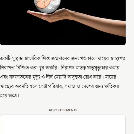
একটি সুস্থ ও স্বাভাবিক শিশু জন্মদানের জন্য গর্ভকালে মায়ের স্বাস্থ্যগত
নিরাপত্তা নিশ্চিত করা খুব জরুরি। নিরাপদ মাতৃত্ব মাতৃমৃত্যুহার কমায়
এবং নবজাতকের মৃত্যু ও দীর্ঘ মেয়াদি অসুস্থতা রোধ করে। মায়ের
স্বাস্থ্যের অবনতি হলে সেটা পরিবার, সমাজ ও দেশের জন্য ক্ষতিকর
হয়ে ওঠে।
ADVERTISEMENTS