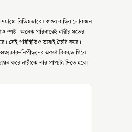
রে, সমাজে বিভিন্নভাবে। শ্বশুর বাড়ির লোকজন
টাও স্পষ্ট। অনেক পরিবারেই নারীর মতের
করে। সেই পরিস্থিতিও তারাই তৈরি করে।
 অত্যাচার–নিপীড়নের একটা বিরুদ্ধে গিয়ে
ল্যায়ন করে নারীকে তার প্রাপ্যটা দিতে হবে।