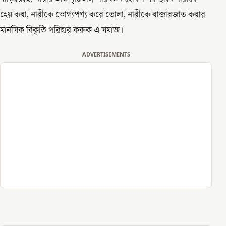
হেয় করা, নারীকে ভোগ্যপণ্য করে তোলা, নারীকে বাজারজাত করার
মানসিক বিকৃতি পরিহার করুক এ সমাজ।
ADVERTISEMENTS