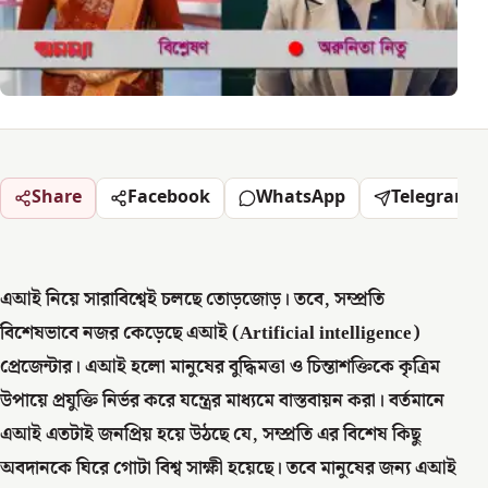
Share
Facebook
WhatsApp
Telegram
এআই নিয়ে সারাবিশ্বেই চলছে তোড়জোড়। তবে, সম্প্রতি
বিশেষভাবে নজর কেড়েছে এআই (Artificial intelligence)
প্রেজেন্টার। এআই হলো মানুষের বুদ্ধিমত্তা ও চিন্তাশক্তিকে কৃত্রিম
উপায়ে প্রযুক্তি নির্ভর করে যন্ত্রের মাধ্যমে বাস্তবায়ন করা। বর্তমানে
এআই এতটাই জনপ্রিয় হয়ে উঠছে যে, সম্প্রতি এর বিশেষ কিছু
অবদানকে ঘিরে গোটা বিশ্ব সাক্ষী হয়েছে। তবে মানুষের জন্য এআই