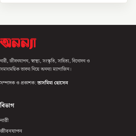
নারী, জীবনযাপন, স্বাস্থ্য, সংস্কৃতি, সাহিত্য, বিনোদন ও
সমসাময়িক ভাবনা নিয়ে অনন্যা ম্যাগাজিন।
সম্পাদক ও প্রকাশক:
তাসমিমা হোসেন
বিভাগ
নারী
জীবনযাপন