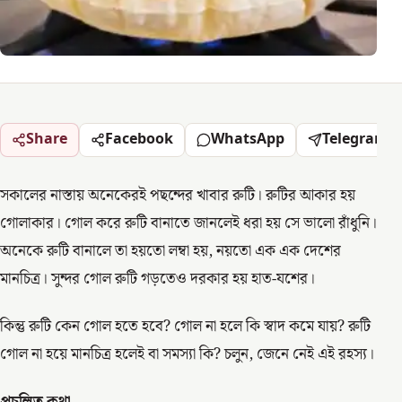
Share
Facebook
WhatsApp
Telegram
সকালের নাস্তায় অনেকেরই পছন্দের খাবার রুটি। রুটির আকার হয়
গোলাকার। গোল করে রুটি বানাতে জানলেই ধরা হয় সে ভালো রাঁধুনি।
অনেকে রুটি বানালে তা হয়তো লম্বা হয়, নয়তো এক এক দেশের
মানচিত্র। সুন্দর গোল রুটি গড়তেও দরকার হয় হাত-যশের।
কিন্তু রুটি কেন গোল হতে হবে? গোল না হলে কি স্বাদ কমে যায়? রুটি
গোল না হয়ে মানচিত্র হলেই বা সমস্যা কি? চলুন, জেনে নেই এই রহস্য।