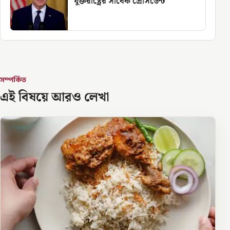
যুক্তরাষ্ট্রের সাবেক প্রেসিডেন্ট
সম্পর্কিত
এই বিষয়ে আরও লেখা