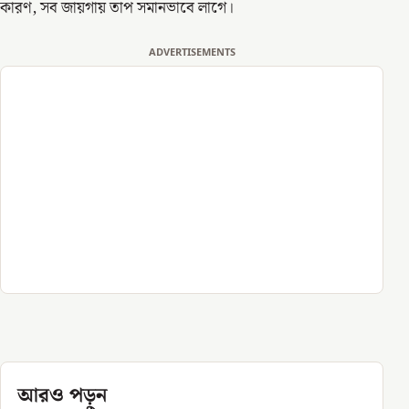
কারণ, সব জায়গায় তাপ সমানভাবে লাগে।
ADVERTISEMENTS
আরও পড়ুন