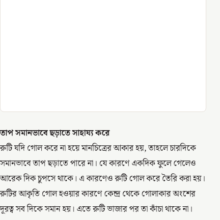
তাপ সমানভাবে ছড়াতে সাহায্য করে
রুটি যদি গোল করে না হয়ে মানচিত্রের আকার হয়, তাহলে চারদিকে
সমানভাবে তাপ ছড়াতে পারে না। যে কারণে একদিক ফুলে গেলেও
আরেক দিক চুপসে থাকে। এ কারণেও রুটি গোল করে তৈরি করা হয়।
রুটির আকৃতি গোল হওয়ার কারণে কেন্দ্র থেকে গোলাকার অংশের
দূরত্ব সব দিকে সমান হয়। এতে রুটি ভাজার পর তা কাঁচা থাকে না।