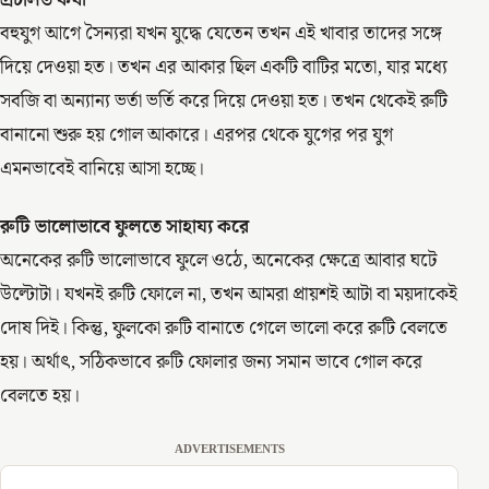
প্রচলিত কথা
বহুযুগ আগে সৈন্যরা যখন যুদ্ধে যেতেন তখন এই খাবার তাদের সঙ্গে
দিয়ে দেওয়া হত। তখন এর আকার ছিল একটি বাটির মতো, যার মধ্যে
সবজি বা অন্যান্য ভর্তা ভর্তি করে দিয়ে দেওয়া হত। তখন থেকেই রুটি
বানানো শুরু হয় গোল আকারে। এরপর থেকে যুগের পর যুগ
এমনভাবেই বানিয়ে আসা হচ্ছে।
রুটি ভালোভাবে ফুলতে সাহায্য করে
অনেকের রুটি ভালোভাবে ফুলে ওঠে, অনেকের ক্ষেত্রে আবার ঘটে
উল্টোটা। যখনই রুটি ফোলে না, তখন আমরা প্রায়শই আটা বা ময়দাকেই
দোষ দিই। কিন্তু, ফুলকো রুটি বানাতে গেলে ভালো করে রুটি বেলতে
হয়। অর্থাৎ, সঠিকভাবে রুটি ফোলার জন্য সমান ভাবে গোল করে
বেলতে হয়।
ADVERTISEMENTS