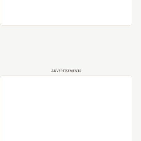
ADVERTISEMENTS