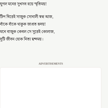
যুগল মনের সুখসব হয়ে স্মৃতিময়!
টিপ ঘিরেই সাজুক সোনালী স্বপ্ন আজ,
বাঁকে বাঁকে থাকুক জাগ্রত হৃদয়!
মনে বাজুক কেবল সে সুরেই কোলাজ,
দুটি জীবন হোক নিত্য ছন্দময়।
ADVERTISEMENTS