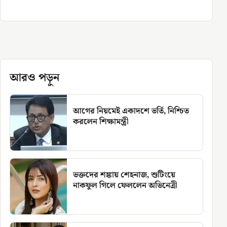
আরও পড়ুন
আগের নিয়মেই একাদশে ভর্তি, নিশ্চিত
করলেন শিক্ষামন্ত্রী
ভক্তদের শঙ্কায় শেহনাজ, শুটিংয়ে
নাকফুল গিলে ফেললেন অভিনেত্রী