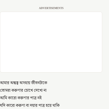
ADVERTISEMENTS
আমার অন্ধত্ব অসহায় জীবনটাকে
তোমরা করুণার চোখে দেখো না
আমি কারো করুণার পাত্র নই
যদি কারো করুণা বা দয়ার পাত্র হয়ে থাকি