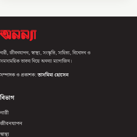
নারী, জীবনযাপন, স্বাস্থ্য, সংস্কৃতি, সাহিত্য, বিনোদন ও
সমসাময়িক ভাবনা নিয়ে অনন্যা ম্যাগাজিন।
সম্পাদক ও প্রকাশক:
তাসমিমা হোসেন
বিভাগ
নারী
জীবনযাপন
স্বাস্থ্য