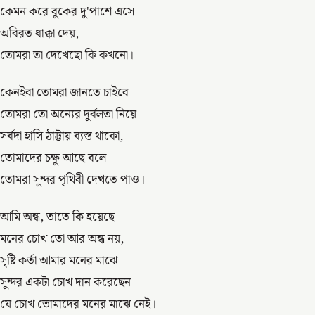
কেমন করে বুকের দু'পাশে এসে
অবিরত ধাক্কা দেয়,
তোমরা তা দেখেছো কি কখনো।
কেনইবা তোমরা জানতে চাইবে
তোমরা তো অন্যের দুর্বলতা নিয়ে
সর্বদা হাসি ঠাট্টায় ব্যস্ত থাকো,
তোমাদের চক্ষু আছে বলে
তোমরা সুন্দর পৃথিবী দেখতে পাও।
আমি অন্ধ, তাতে কি হয়েছে
মনের চোখ তো আর অন্ধ নয়,
সৃষ্টি কর্তা আমার মনের মাঝে
সুন্দর একটা চোখ দান করেছেন–
যে চোখ তোমাদের মনের মাঝে নেই।