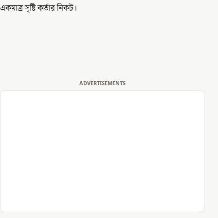
একমাত্র সৃষ্টি কর্তার নিকট।
ADVERTISEMENTS