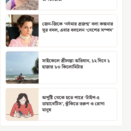
জেন-জিকে ‘নর্দমার প্রজন্ম’ বলা কঙ্গনার
সুর বদল, এবার বললেন ‘দেশের সম্পদ’
সাইকেলে শ্রীলঙ্কা অভিযান, ১২ দিনে ১
হাজার ৮০ কিলোমিটার
অপুষ্টি থেকে হতে পারে ‘টাইপ-৫
ডায়াবেটিস’, ঝুঁকিতে তরুণ ও রোগা
মানুষ