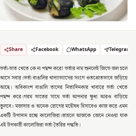
Share
Facebook
WhatsApp
Telegram
ভর্তা-ভাত খেতে কে না পছন্দ করে! ভর্তার নাম শুনলেই জিভে জল চলে
আসে সবার।ভর্তা বাঙালির খাদ্যাভ্যাসের সংগে ওতপ্রোতভাবে জড়িয়ে
আছে। অধিকাংশ বাঙালি তাদের নিত্যদিনকার খাবারে ভর্তা খেতে
পছন্দ করে।গরম ভাতের সাথে ভর্তা আপনার ক্ষুধা আরও বাড়িয়ে
তুলবে। মজাদার ও অনেক রোগের মহৌষধ হিসাবেও কাজ করে এমন
একটি উপাদান হচ্ছে কালোজিরা।তাহলে আজকে জেনে নেওয়া যাক
এই উপকারী কালোজিরা ভর্তা তৈরির পদ্ধতি।