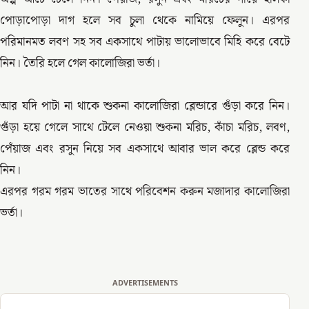
পোড়াপোড়া দাগ হলে সব চুলা থেকে নামিয়ে ফেলুন। এরপর
পরিমানমত লবণ সহ সব একসাথে পাটায় ভালোভাবে মিহি করে বেটে
নিন। তৈরি হলে গেল কালোজিরা ভর্তা।
আর যদি পাটা না থাকে শুকনা কালোজিরা ব্লেন্ডারে গুঁড়া করে নিন।
গুঁড়া হয়ে গেলে সাথে টেলে নেওয়া শুকনা মরিচ, কাঁচা মরিচ, লবণ,
পেঁয়াজ এবং রসুন নিয়ে সব একসাথে আবার ভাল করে ব্লেন্ড করে
নিন।
এরপর গরম গরম ভাতের সাথে পরিবেশন করুন মজাদার কালোজিরা
ভর্তা।
ADVERTISEMENTS