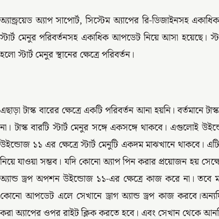
অ্যান্ড্রয়েড অ্যাপ সাপোর্ট, সিস্টেম অ্যাপের রি-ডিজাইনসহ একাধ
স্টার্ট মেনুর পরিবর্তনসহ একাধিক আপডেট নিয়ে আসা হয়েছে। স্টার্
হলো স্টার্ট মেনুর স্থানের ক্ষেত্রে পরিবর্তন।
এছাড়া টাস্ক বারের ক্ষেত্রে একটি পরিবর্তন আনা হয়নি। বর্তমানে ট
না। টাস্ক বারটি স্টার্ট মেনুর সঙ্গে একসঙ্গে থাকবে। এগুলোই উইন
উইন্ডোজ ১১ এর ক্ষেত্রে স্টার্ট মেনুটি একদম মাঝখানে থাকবে। 
নিয়ে যাওয়া সম্ভব। যদি কোনো অ্যাপ পিন করার প্রয়োজন হয় সেক্ষেত
অ্যান্ড ড্রপ অপশন উইন্ডোজ ১১-এর ক্ষেত্রে কাজ করে না। তবে 
কোনো আপডেট এলে সেখানে ড্রাগ অ্যান্ড ড্রপ কাজ করবে।অ
করা অ্যাপের ওপর রাইট ক্লিক করতে হবে। এবং সেখান থেকে আন