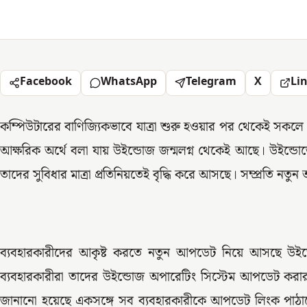
Facebook
WhatsApp
Telegram
X
Li
কম্পিউটারের বাণিজ্যিকভাবে যাত্রা শুরু হওয়ার পর থেকেই সকল
আক্ষরিক অর্থে বলা যায় উইন্ডোজ জন্মলগ্ন থেকেই আছে। উইন্ডোজ
তাদের সুবিধার মাত্রা প্রতিনিয়তেই বৃদ্ধি করে আসছে। সম্প্রতি নত
ব্যবহারকারীদের আকৃষ্ট করতে নতুন আপডেট নিয়ে আসছে উইন
ব্যবহারকারীরা তাদের উইন্ডোজ অপারেটিং সিস্টেম আপডেট করা
জানানো হয়েছে একসঙ্গে সব ব্যবহারকারীকে আপডেট লিংক পাঠান