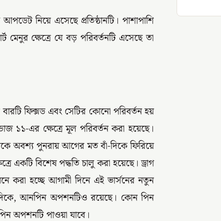
িক আপডেট নিয়ে এসেছে প্রতিষ্ঠানটি। পাশাপাশি
ট মেনুর ক্ষেত্রে যে বড় পরিবর্তনটি এসেছে তা
াস্ক বারটি ফিক্সড এবং সেটির কোনো পরিবর্তন হয়
্ডোজ ১১-এর ক্ষেত্রে মূল পরিবর্তন করা হয়েছে।
এটিকে অবশ্য পুনরায় আগের মত বাঁ-দিকে ফিরিয়ে
্রে একটি বিশেষ পদ্ধতি চালু করা হয়েছে। ড্রাগ
মনে করা হচ্ছে আগামী দিনে এই ভার্সনের নতুন
ন্যদিকে, আনপিন অপশনটিও রয়েছে। কোন পিন
পিন অপশনটি পাওয়া যাবে।