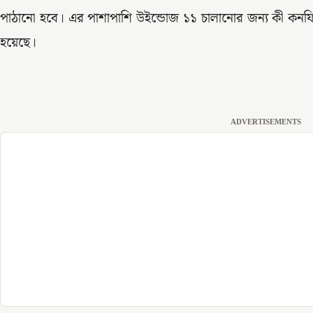
পাঠানো হবে। এর পাশাপাশি উইন্ডোজ ১১ চালানোর জন্য কী কনফ
হয়েছে।
ADVERTISEMENTS