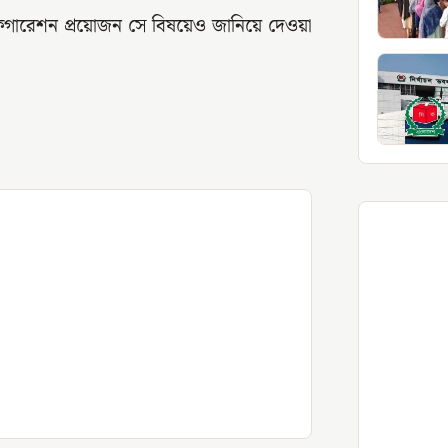
িগারেশন প্রয়োজন সে বিষয়েও জানিয়ে দেওয়া