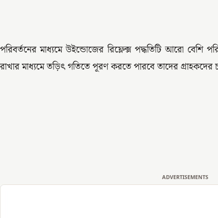
পরিবর্তনের মাধ্যমে উইন্ডোজের রিফ্লেক্স পদ্ধতিটি আরো বেশি পরি
রাখার মাধ্যমে তড়িৎ গতিতে পূরণ করতে পারবে তাদের গ্রাহকদের চ
ADVERTISEMENTS