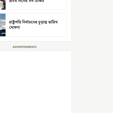
প্রথম দিনের সব টিকিট
রাষ্ট্রপতি নির্বাচনের চূড়ান্ত তারিখ
ঘোষণা
ADVERTISEMENTS