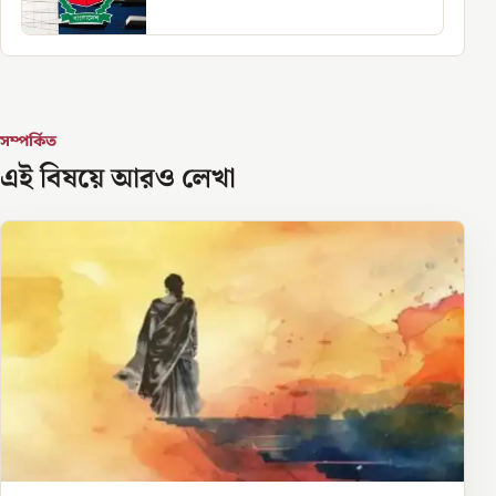
সম্পর্কিত
এই বিষয়ে আরও লেখা