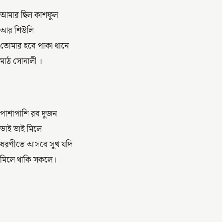
আমার ছিল কাশফুল
আর শিউলি
তোমার হবে পাকা ধানে
মাঠ সোনালী ।
পাশাপাশি রব দুজন
ভাই ভাই মিলে
ধরণীতে আসবে সুখ যদি
মিলে থাকি সকলে।