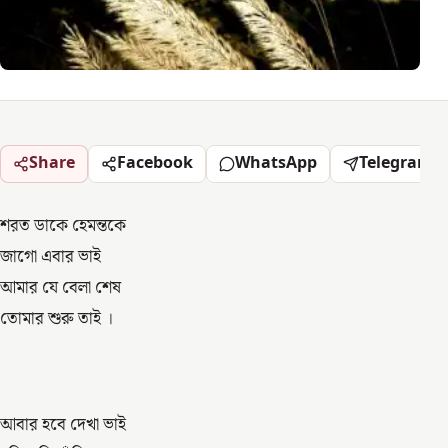
Share
Facebook
WhatsApp
Telegram
শরত ডাকে হেমন্তকে
জাগো এবার ভাই
আমার যে বেলা শেষ
তোমার শুরু তাই ।
আবার হবে দেখা ভাই