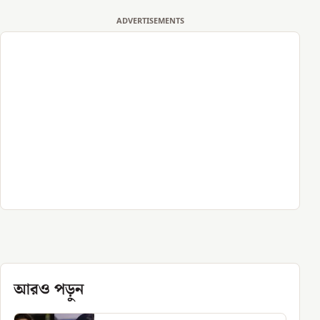
ADVERTISEMENTS
আরও পড়ুন