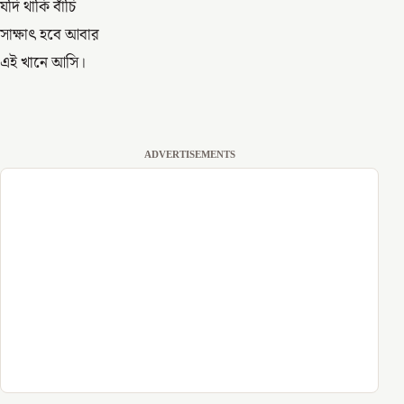
যদি থাকি বাঁচি
সাক্ষাৎ হবে আবার
এই খানে আসি।
ADVERTISEMENTS