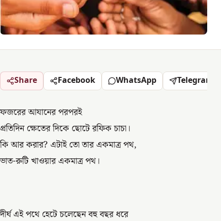
Share
Facebook
WhatsApp
Telegram
ফজরের আযানের পরপরই
প্রতিদিন ক্ষেতের দিকে ছোটে রফিক চাচা।
কি আর করার? এটাই তো তার একমাত্র পথ,
ভাত-রুটি খাওয়ার একমাত্র পথ।
দীর্ঘ এই পথে হেটে চলেছেন বহু বছর ধরে