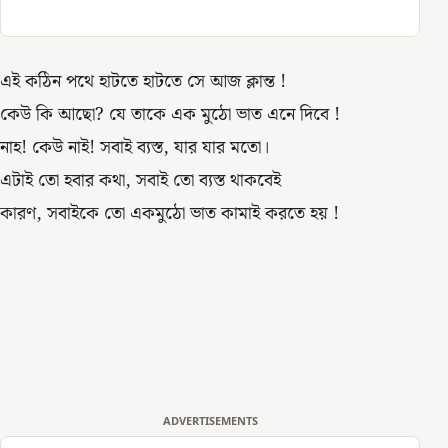
এই কঠিন পথে হাটতে হাটতে সে আজ ক্লান্ত !
কেউ কি আছো? যে তাকে এক মুঠো ভাত এনে দিবে !
নাহ! কেউ নাই! সবাই ব্যস্ত, যার যার মতো।
এটাই তো হবার কথা, সবাই তো ব্যস্ত থাকবেই
কারণ, সবাইকে তো একমুঠো ভাত কামাই করতে হয় !
ADVERTISEMENTS