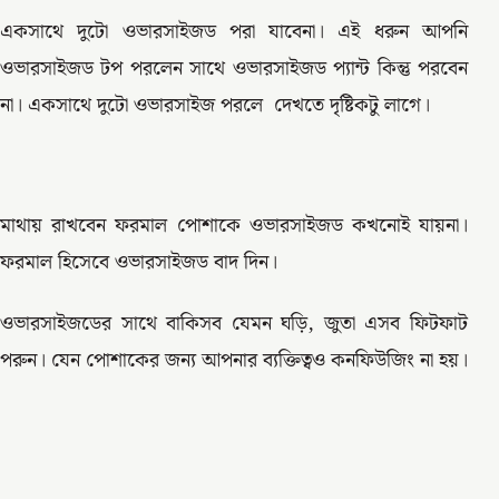
একসাথে দুটো ওভারসাইজড পরা যাবেনা। এই ধরুন আপনি
ওভারসাইজড টপ পরলেন সাথে ওভারসাইজড প্যান্ট কিন্তু পরবেন
না। একসাথে দুটো ওভারসাইজ পরলে দেখতে দৃষ্টিকটু লাগে।
মাথায় রাখবেন ফরমাল পোশাকে ওভারসাইজড কখনোই যায়না।
ফরমাল হিসেবে ওভারসাইজড বাদ দিন।
ওভারসাইজডের সাথে বাকিসব যেমন ঘড়ি, জুতা এসব ফিটফাট
পরুন। যেন পোশাকের জন্য আপনার ব্যক্তিত্বও কনফিউজিং না হয়।