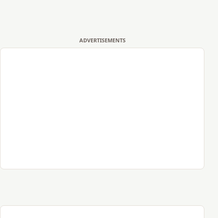
ADVERTISEMENTS