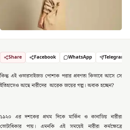
Share
Facebook
WhatsApp
Telegram
কিন্তু এই ওভারসাইজড পোশাক পরার প্রবণতা কিভাবে আসে সে
ইতিহাসেও আছে নারীদের আরেক জয়ের গল্প। অবাক হচ্ছেন?
১৯২০ এর দশকের প্রথম দিকে মার্কিন ও কানাডিয় নারীরা
ভোটাধিকার পায়। এমনকি এই সময়েই নারীরা কর্মক্ষেত্রে