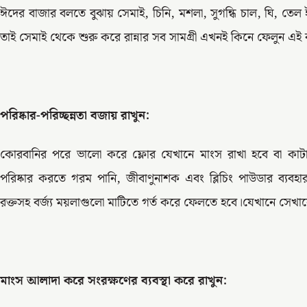
ঈদের বাজার বলতে বুঝায় সেমাই, চিনি, মশলা, সুগন্ধি চাল, ঘি, তে
তাই সেমাই থেকে শুরু করে রান্নার সব সামগ্রী এখনই কিনে ফেলুন 
পরিষ্কার-পরিচ্ছন্নতা বজায় রাখুন:
কোরবানির পরে ভালো করে ফ্লোর যেখানে মাংস রাখা হবে বা কাটা
পরিষ্কার করতে গরম পানি, জীবাণুনাশক এবং ব্লিচিং পাউডার ব্যবহ
রক্তসহ বর্জ্য ময়লাগুলো মাটিতে গর্ত করে ফেলতে হবে।যেখানে সেখান
মাংস আলাদা করে সংরক্ষণের ব্যবস্থা করে রাখুন: