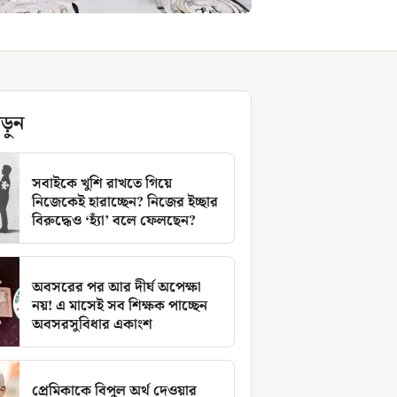
ড়ুন
সবাইকে খুশি রাখতে গিয়ে
নিজেকেই হারাচ্ছেন? নিজের ইচ্ছার
বিরুদ্ধেও ‘হ্যাঁ’ বলে ফেলছেন?
অবসরের পর আর দীর্ঘ অপেক্ষা
নয়! এ মাসেই সব শিক্ষক পাচ্ছেন
অবসরসুবিধার একাংশ
প্রেমিকাকে বিপুল অর্থ দেওয়ার