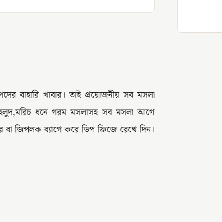
 পদের বাহারি খাবার। তাই প্রয়োজনীয় সব মসলা
লা হলুদ,মরিচ ধনে গরম মসলাসহ সব মসলা আগে
রে বা জিপলক ব্যাগে করে ডিপ ফ্রিজে রেখে দিন।