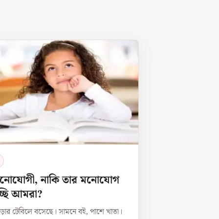
নোযোগী, নাকি তার মনোযোগ
চ্ছি আমরা?
ড়ার টেবিলে বসেছে। সামনে বই, পাশে খাতা।