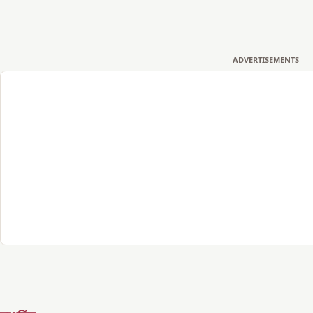
ADVERTISEMENTS