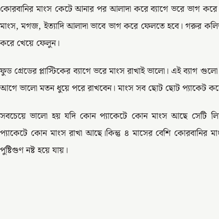
কোরবানির মাংস কেটে আনার পর আলাদা করে ব্যাগে ভরে ভাগ করে রা
মাংস, মগজ, ইত্যাদি আলাদা ভাবে ভাগ করে ফেলতে হবে। গরুর কলিজা
করে খেয়ে ফেলুন।
ফুড গ্রেডের প্লাস্টিকের ব্যাগে ভরে মাংস রাখাই ভালো। এই ব্যাগ গ
আগে ভালো মতন ধুয়ে পরে রাখবেন। মাংস সব ছোট ছোট প্যাকেট কর
সবচেয়ে ভালো হয় যদি কোন প্যাকেটে কোন মাংস আছে সেটি ল
প্যাকেটে কোন মাংস রাখা আছে।কিন্তু ৪ মাসের বেশি কোরবানির মা
পুষ্টিগুণ নষ্ট হয়ে যায়।