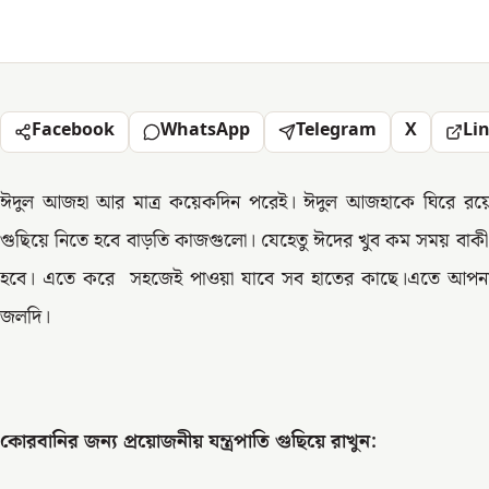
Facebook
WhatsApp
Telegram
X
Li
ঈদুল আজহা আর মাত্র কয়েকদিন পরেই। ঈদুল আজহাকে ঘিরে রয়
গুছিয়ে নিতে হবে বাড়তি কাজগুলো। যেহেতু ঈদের খুব কম সময় বাক
হবে। এতে করে সহজেই পাওয়া যাবে সব হাতের কাছে।এতে আপনা
জলদি।
কোরবানির জন্য প্রয়োজনীয় যন্ত্রপাতি গুছিয়ে রাখুন: