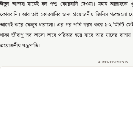
ঈদুল আজহা মানেই হল পশু কোরবানি দেওয়া। মহান আল্লাহকে খ
কোরবানি। আর তাই কোরবানির জন্য প্রয়োজনীয় জিনিস পত্রগুলো যেম
আগেই করে ফেলুন ধারালো। এর পর পানি গরম করে ১-২ মিনিট সেই য
থাকা জীবাণু সব ভালো ভাবে পরিষ্কার হয়ে যাবে।আর যাদের বাসায় 
প্রয়োজনীয় যন্ত্রপাতি।
ADVERTISEMENTS