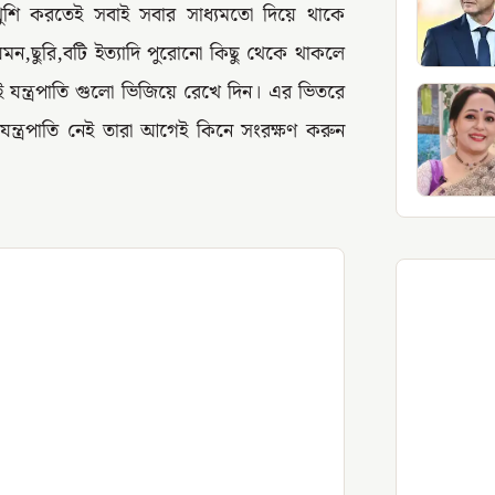
ুশি করতেই সবাই সবার সাধ্যমতো দিয়ে থাকে
ন,ছুরি,বটি ইত্যাদি পুরোনো কিছু থেকে থাকলে
ন্ত্রপাতি গুলো ভিজিয়ে রেখে দিন। এর ভিতরে
যন্ত্রপাতি নেই তারা আগেই কিনে সংরক্ষণ করুন