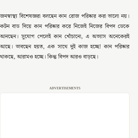
জনস্বাস্থ্য বিশেষজ্ঞরা বলছেন কান রোজ পরিষ্কার করা ভালো নয়।
কটন বাড দিয়ে কান পরিষ্কার করে নিজেই নিজের বিপদ ডেকে
আনছেন। সুযোগ পেলেই কান খোঁচানো, এ অভ্যাস অনেকেরই
আছে। ভাবছেন হয়ত, এক সাথে দুই কাজ হচ্ছে! কান পরিষ্কার
থাকছে, আরামও হচ্ছে। কিন্তু বিপদ আরও বাড়ছে।
ADVERTISEMENTS