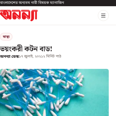
বাংলাদেশের অন্যতম নারী বিষয়ক ম্যাগাজিন
স্বাস্থ্য
ভয়ংকরী কটন বাড!
অনন্যা ডেস্ক
১৭ জুলাই, ২০২১
২
মিনিট পাঠ