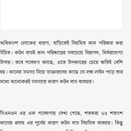
অধিকাংশ লোকের ধারণা, বাড়িতেই নিয়মিত কান পরিষ্কার করা
উচিত। কটন বাডই কান পরিষ্কারের সবচেয়ে নিরাপদ, নির্ভরযোগ্য
উপায়। তবে গবেষণা বলছে, এতে উপকারের চেয়ে ক্ষতিই বেশি
হয়। কানের সমস্যা নিয়ে ডাক্তারদের কাছে যে লম্বা লাইন পড়ে তার
মধ্যে অনেকেরই সমস্যার কারণ কটন বাড ব্যবহার।
সিএনএন এর এক গবেষণায় দেখা গেছে, শতকরা ৬৫ শতাংশ
কানের প্রদাহ এর পূর্বের কারণ কটন বাড নিয়মিত ব্যবহার। কিছু