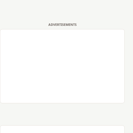
ADVERTISEMENTS