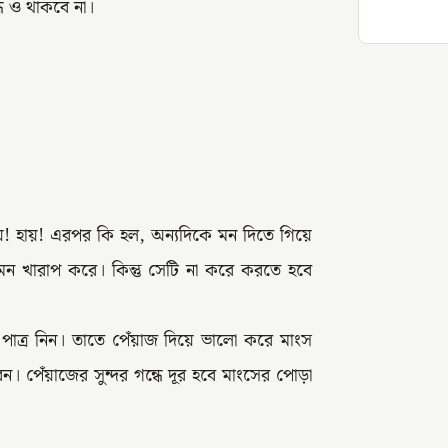
্ধ ও থাকবে না।
য়! হায়! এরপর কি হল, অন্যদিকে মন দিতে গিয়ে
মন খারাপ করে। কিন্তু সেটি না করে করতে হবে
 পাত্র নিন। তাতে পেঁয়াজ দিয়ে ভালো করে মাংস
 পেঁয়াজের সুন্দর গন্ধে দূর হবে মাংসের পোড়া