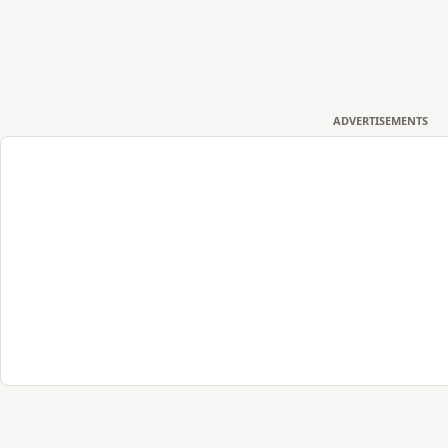
ADVERTISEMENTS