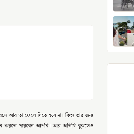
লে আর তা ফেলে দিতে হবে না। কিন্তু তার জন্য
াধান করতে পারবেন আপনি। আর অতিথি বুঝতেও