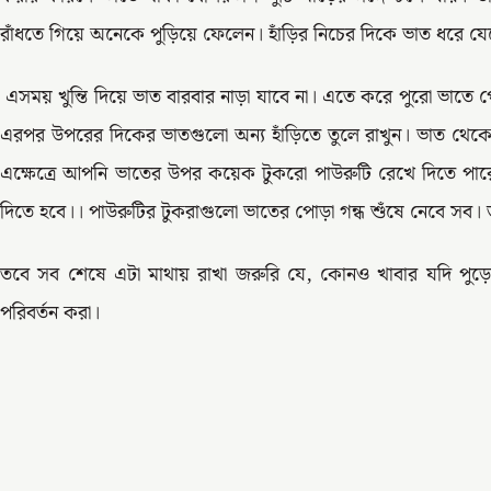
রাঁধতে গিয়ে অনেকে পুড়িয়ে ফেলেন। হাঁড়ির নিচের দিকে ভাত ধরে যে
এসময় খুন্তি দিয়ে ভাত বারবার নাড়া যাবে না। এতে করে পুরো ভাতে পোড়
এরপর উপরের দিকের ভাতগুলো অন্য হাঁড়িতে তুলে রাখুন। ভাত থেকে
এক্ষেত্রে আপনি ভাতের উপর কয়েক টুকরো পাউরুটি রেখে দিতে পারে
দিতে হবে।। পাউরুটির টুকরাগুলো ভাতের পোড়া গন্ধ শুঁষে নেবে সব।
তবে সব শেষে এটা মাথায় রাখা জরুরি যে, কোনও খাবার যদি পুড়
পরিবর্তন করা।