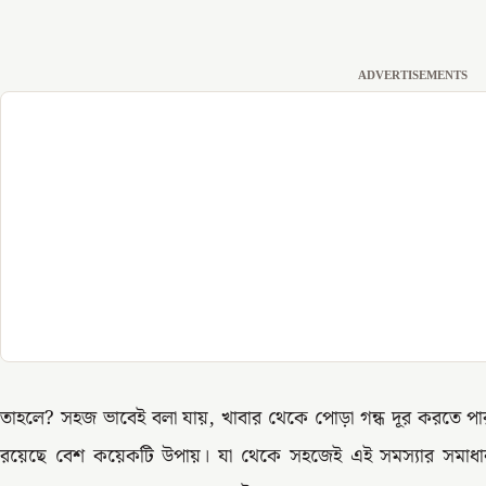
ADVERTISEMENTS
তাহলে? সহজ ভাবেই বলা যায়, খাবার থেকে পোড়া গন্ধ দূর করতে পার
রয়েছে বেশ কয়েকটি উপায়। যা থেকে সহজেই এই সমস্যার সম