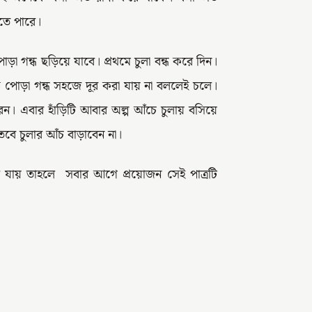
তে পারে।
া গন্ধ ছড়িয়ে যাবে। প্রথমে চুলা বন্ধ করে দিন।
 পোড়া গন্ধ সহজে দূর করা যায় না বললেই চলে।
ন। এবার হাঁড়িটি আবার অল্প আঁচে চুলায় বসিয়ে
 তবে চুলার আঁচ বাড়াবেন না।
ে যায় তাহলে সবার আগে প্রয়োজন সেই পাত্রটি