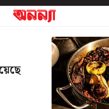
রয়েছে