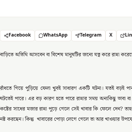
Facebook
WhatsApp
Telegram
X
Li
বাড়িতে অতিথি আসবেন বা বিশেষ মানুষটির জন্যে যত্ন করে রান্না করেছেন
রাঁধতে গিয়ে পুড়িয়ে ফেলা খুবই সাধারণ একটি ঘটনা। যতই বড়ই পাক
ঘটতেই পারে। এর বড় কারণ হতে পারে রান্নার সময় অন্যকিছু ভাবা বা র
কষ্টের সাধের মজার রান্না পুড়ে গেলে সেই খাবার কি ফেলে দেন?
নষ্ট করছেন। কিন্তু খাবারের পোড়া লেগে গেলে তা আর খাওয়ার উপয