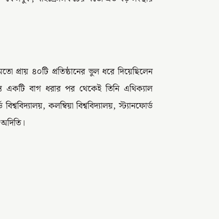
প্রায় ৪০টি প্রতিষ্ঠানের ভুল ধরে দিয়েছিলেন
ন্ত একটি বাগ ধরার পর থেকেই তিনি এথিক্যাল
ববিদ্যালয়, কলম্বিয়া বিশ্ববিদ্যালয়, স্ট্যানফোর্ড
েন অদিতি।