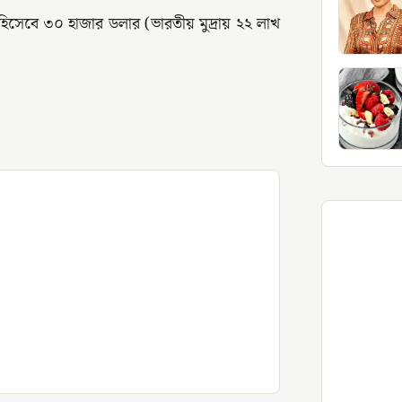
হিসেবে ৩০ হাজার ডলার (ভারতীয় মুদ্রায় ২২ লাখ