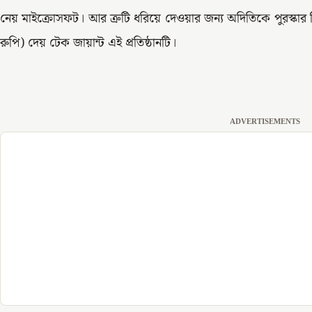
নেয় মাইক্রোসফট। আর ত্রুটি ধরিয়ে দেওয়ার জন্য অদিতিকে পুরস্কার 
রুপি) দেয় টেক জায়ান্ট এই প্রতিষ্ঠানটি।
ADVERTISEMENTS