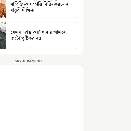
বাণিজ্যিক সম্পত্তি বিক্রি করলেন
মাধুরী দীক্ষিত
যেসব ‘স্বাস্থ্যকর’ খাবার আসলে
ততটা পুষ্টিকর নয়
ADVERTISEMENTS