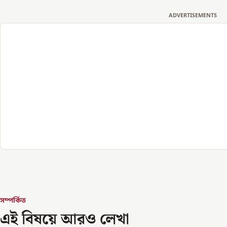
ADVERTISEMENTS
সম্পর্কিত
এই বিষয়ে আরও লেখা