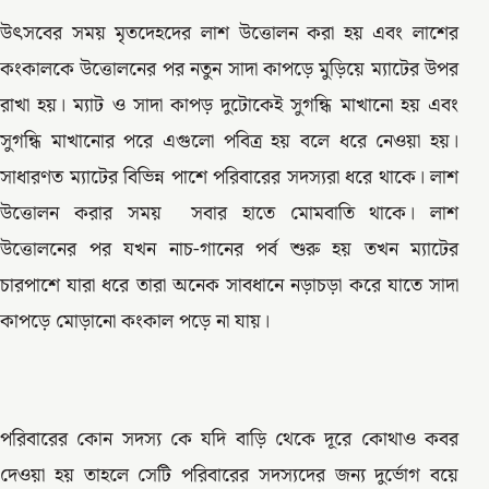
উৎসবের সময় মৃতদেহদের লাশ উত্তোলন করা হয় এবং লাশের
কংকালকে উত্তোলনের পর নতুন সাদা কাপড়ে মুড়িয়ে ম্যাটের উপর
রাখা হয়। ম্যাট ও সাদা কাপড় দুটোকেই সুগন্ধি মাখানো হয় এবং
সুগন্ধি মাখানোর পরে এগুলো পবিত্র হয় বলে ধরে নেওয়া হয়।
সাধারণত ম্যাটের বিভিন্ন পাশে পরিবারের সদস্যরা ধরে থাকে। লাশ
উত্তোলন করার সময় সবার হাতে মোমবাতি থাকে। লাশ
উত্তোলনের পর যখন নাচ-গানের পর্ব শুরু হয় তখন ম্যাটের
চারপাশে যারা ধরে তারা অনেক সাবধানে নড়াচড়া করে যাতে সাদা
কাপড়ে মোড়ানো কংকাল পড়ে না যায়।
পরিবারের কোন সদস্য কে যদি বাড়ি থেকে দূরে কোথাও কবর
দেওয়া হয় তাহলে সেটি পরিবারের সদস্যদের জন্য দুর্ভোগ বয়ে