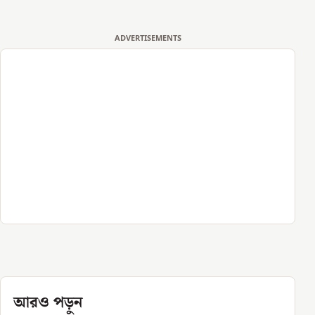
ADVERTISEMENTS
আরও পড়ুন