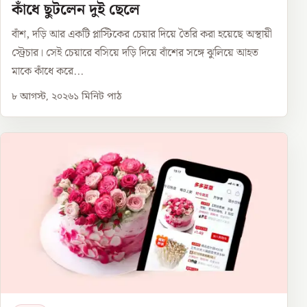
কাঁধে ছুটলেন দুই ছেলে
বাঁশ, দড়ি আর একটি প্লাস্টিকের চেয়ার দিয়ে তৈরি করা হয়েছে অস্থায়ী
স্ট্রেচার। সেই চেয়ারে বসিয়ে দড়ি দিয়ে বাঁশের সঙ্গে ঝুলিয়ে আহত
মাকে কাঁধে করে...
৮ আগস্ট, ২০২৬
১
মিনিট পাঠ