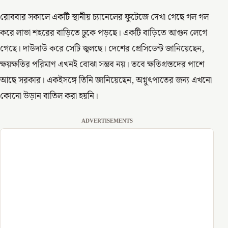
রোববার সকালে একটি স্থানীয় চ্যানেলের ফুটেজে দেখা গেছে গল গল
করে লাভা শহরের বাড়িতে ঢুকে পড়ছে। একটি বাড়িতে আগুন লেগে
গেছে। দাউদাউ করে সেটি জ্বলছে। দেশের প্রেসিডেন্ট জানিয়েছেন,
ক্ষয়ক্ষতির পরিমাণ এখনই বোঝা সম্ভব নয়। তবে ক্ষতিগ্রস্তদের পাশে
আছে সরকার। একইসঙ্গে তিনি জানিয়েছেন, অগ্নুৎপাতের জন্য এখনো
কোনো উড়ান বাতিল করা হয়নি।
ADVERTISEMENTS