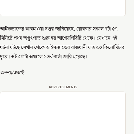
আইসল্যান্ডের আবহাওয়া দপ্তর জানিয়েছে, রোববার সকাল ৭টা ৫৭
মিনিটে প্রথম অগ্নুৎপাত শুরু হয় আগ্নেয়গিরিটি থেকে। যেখানে এই
ঘটনা ঘটছে সেখান থেকে আইসল্যান্ডের রাজধানী মাত্র ৫০ কিলোমিটার
দূরে। ওই গোটা অঞ্চলে সতর্কবার্তা জারি হয়েছে।
অনন্যা/এআই
ADVERTISEMENTS