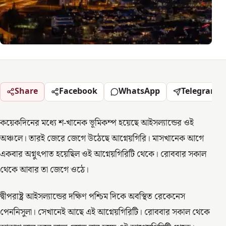
Share
Facebook
WhatsApp
Telegram
কয়েকদিনের মধ্যে শ-খানেক ভূমিকম্প হয়েছে আইসল্যান্ডের ওই
অঞ্চলে। তারই জেরে জেগে উঠেছে আগ্নেয়গিরি। মাসখানেক আগে
একবার অগ্নুৎপাত হয়েছিল ওই আগ্নেয়গিরিটি থেকে। রোববার সকাল
থেকে আবার তা জেগে ওঠে।
দ্বীপরাষ্ট্র আইসল্যান্ডের দক্ষিণ পশ্চিম দিকে অবস্থিত রেকেনেস
পেননিসুলা। সেখানেই আছে এই আগ্নেয়গিরিটি। রোববার সকাল থেকে