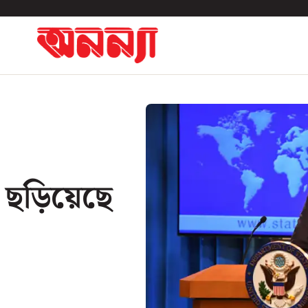
ই ছড়িয়েছে