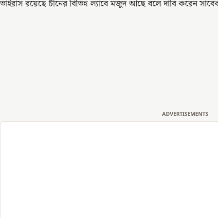
ভাইরাস রয়েছে চীনের বিভিন্ন ল্যাবে মজুদ আছে বলে দাবি করেন সাবে
ADVERTISEMENTS