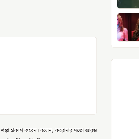
ে শঙ্কা প্রকাশ করেন। বলেন, করোনার মতো আরও