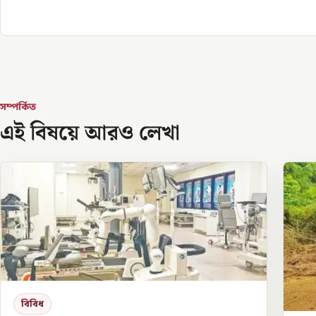
সম্পর্কিত
এই বিষয়ে আরও লেখা
বিবিধ