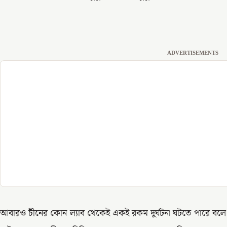
ADVERTISEMENTS
আবারও চীনের কোন ল্যাব থেকেই একই রকম দুর্ঘটনা ঘটতে পারে বল