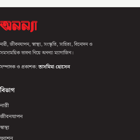
নারী, জীবনযাপন, স্বাস্থ্য, সংস্কৃতি, সাহিত্য, বিনোদন ও
সমসাময়িক ভাবনা নিয়ে অনন্যা ম্যাগাজিন।
সম্পাদক ও প্রকাশক:
তাসমিমা হোসেন
বিভাগ
নারী
জীবনযাপন
স্বাস্থ্য
ফ্যাশন