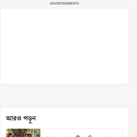
ADVERTISEMENTS
আরও পড়ুন