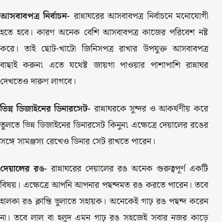
আসবাবপত্র নির্বাচন-
রান্নাঘরের আসবাবপত্র নির্বাচনে মনোযোগী
হতে হবে। কারণ অনেক বেশি আসবাবপত্র কাজের পরিবেশ নষ্ট
করে। তাই ছোট-খাটো জিনিসপত্র রাখার উপযুক্ত আসবাবপত্র
বাছাই করুন৷ এতে যথেষ্ট জায়গা পাওয়ার পাশাপাশি রান্নাঘর
দেখতেও দারুণ লাগবে।
ভিন্ন ডিজাইনের ডিনারসেট-
রান্নাঘরকে সুন্দর ও আকর্ষণীয় করে
তুলতে ভিন্ন ডিজাইনের ডিনারসেট কিনুন৷ এক্ষেত্রে দেয়ালের রঙের
সঙ্গে সামঞ্জস্য রেখেও ডিনার সেট রাখতে পারেন।
দেয়ালের রঙ-
রান্নাঘরের দেয়ালের রঙ অনেক গুরুত্বপূর্ণ একটি
বিষয়। এক্ষেত্রে আপনি আপনার পছন্দমত রঙ করতে পারেন। তবে
হালকা রঙ ক্লান্তি ভুলাতে সহায়ক। অনেকেই গাঢ় রঙ পছন্দ করেন
না। তবে লাল বা হলুদ এমন গাঢ় রঙ সহজেই সবার নজর কাড়ে