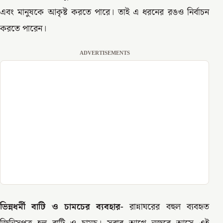
এবং মানুষকে আকৃষ্ট করতে পারে। তাই এ ধরনের রঙও নির্বাচন
করতে পারেন।
ADVERTISEMENTS
ভিন্নধর্মী বাটি ও চামচের ব্যবহার-
রান্নাঘরের বহুল ব্যবহৃত