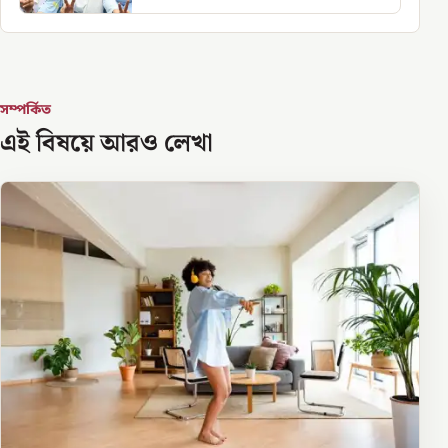
সম্পর্কিত
এই বিষয়ে আরও লেখা