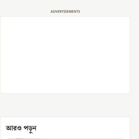
ADVERTISEMENTS
আরও পড়ুন