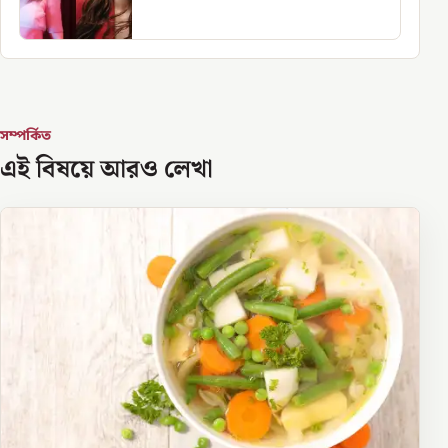
সম্পর্কিত
এই বিষয়ে আরও লেখা