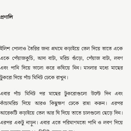
প্রণালি
ইলিশ পোলাও তৈরির জন্য প্রথমে কড়াইয়ে তেল দিয়ে তাতে একে
একে পেঁয়াজকুচি, আদা বাটা, মরিচ গুঁড়ো, পেঁয়াজ বাটা, লবণ
এবং পানি দিয়ে ভালো করে কষিয়ে নিন। মসলার মধ্যে মাছের
টুকরো দিয়ে পাঁচ মিনিট ঢেকে রাখুন।
এবার পাঁচ মিনিট পর মাছের টুকরোগুলো উল্টে দিন এবং
কাঁচামরিচ দিয়ে আরও কিছুক্ষণ ঢেকে রান্না করুন। এরপর
আরেকটি কড়াইয়ে তেল আর ঘি দিয়ে তাতে চালগুলো ছেড়ে দিন।
এরপর একটু নাড়ুন। এবার এতে পরিমাণমতো পানি ও লবণ দিয়ে