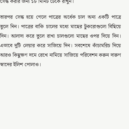
সেদ্ধ করার জন্য ১৮ মিনিট ঢেকে রাখুন।
তারপর সেদ্ধ হয়ে গেলে পাত্রের অর্ধেক চাল অন্য একটি পাত্রে
তুলে নিন। পাত্রের বাকি চালের মধ্যে মাছের টুকরোগুলো বিছিয়ে
দিন। আলাদা করে তুলে রাখা চালগুলো মাছের ওপর দিয়ে দিন।
এভাবে দুটি লেয়ার করে সাজিয়ে দিন। সবশেষে কাঁচামরিচ দিয়ে
আরও কিছুক্ষণ দমে রেখে নামিয়ে সাজিয়ে পরিবেশন করুন দারুণ
স্বাদের ইলিশ পোলাও।