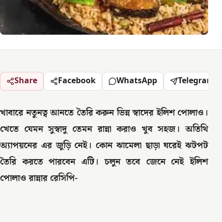
Share
Facebook
WhatsApp
Telegram
খাবারে নতুনত্ব আনতে তৈরি করুন ভিন্ন স্বাদের ইলিশ পোলাও।
খেতে যেমন সুস্বাদু তেমন রান্না করাও খুব সহজ। অতিথি
অ্যাপয়নের এর জুড়ি নেই। কোন ঝামেলা ছাড়া ঘরেই ঝটপট
তৈরি করতে পারবেন এটি। চলুন তবে জেনে নেই ইলিশ
পোলাও রান্নার রেসিপি-