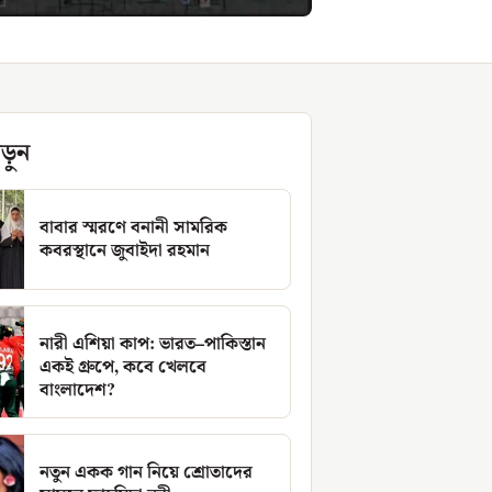
ড়ুন
বাবার স্মরণে বনানী সামরিক
কবরস্থানে জুবাইদা রহমান
নারী এশিয়া কাপ: ভারত–পাকিস্তান
একই গ্রুপে, কবে খেলবে
বাংলাদেশ?
নতুন একক গান নিয়ে শ্রোতাদের