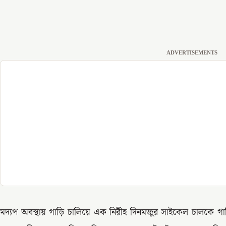
ADVERTISEMENTS
মদ্যপ অবস্থায় গাড়ি চালিয়ে এক নিরীহ দিনমজুর সাইকেল চালকে গ