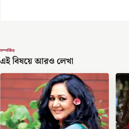
সম্পর্কিত
এই বিষয়ে আরও লেখা