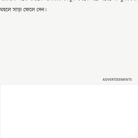
মহলে সাড়া ফেলে দেন।
ADVERTISEMENTS