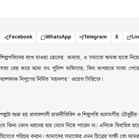
Facebook
WhatsApp
Telegram
X
Li
শিল্পপতিদের বখে যাওয়া ছেলের অন্যায়, এ সমাজে ক্ষমতা হাতে নি
সত্য বের করে আনা সৎ পুলিশ অফিসার, বিনা অপরাধে সাজা পেয়ে
আশফাক নিপুণের নির্মিত 'মহানগর ' ওয়েভ সিরিজে।
গল্পটা শুরু হয় প্রভাবশালী রাজনীতিবিদ ও শিল্পপতি আলমগীর চৌধুরী
যে কিনা কোন ধরনের হার মেনে নিতে পারেন না। এদিকে বিবাহিত হয়ে 
হিসেবে পরিচয় করান। আমাদের সমাজের এমন চিত্রের সাক্ষী তো আম