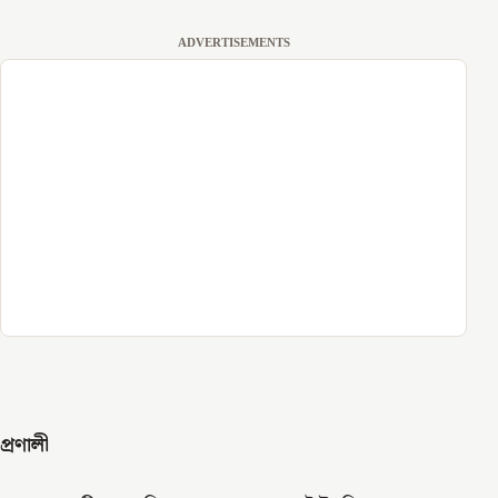
ADVERTISEMENTS
প্রণালী