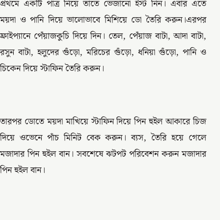
প্রথমে একটি পাত্র নিয়ে তাতে ভেজানো ইস্ট নিন। এবার এতে
ময়দা ও পানি দিয়ে ভালোভাবে মিশিয়ে ডো তৈরি করুন।এরপর
ফ্রাইপ্যানে পেঁয়াজকুচি দিয়ে দিন। তেল, পেঁয়াজ বাটা, আদা বাটা,
রসুন বাটা, হলুদের গুঁড়ো, মরিচের গুঁড়ো, ধনিয়া গুঁড়ো, পানি ও
চিকেন দিয়ে স্টাফিন তৈরি করুন।
তারপর ডোতে ময়দা মাখিয়ে স্টাফিন দিয়ে পিন হুইল আকারে চিজ
দিয়ে ওভেনে পাঁচ মিনিট বেক করুন। ব্যস, তৈরি হয়ে গেলে
মজাদার পিন হুইল বান। সবশেষে ঝটপট পরিবেশন করুন মজাদার
পিন হুইল বান।