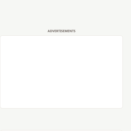
ADVERTISEMENTS