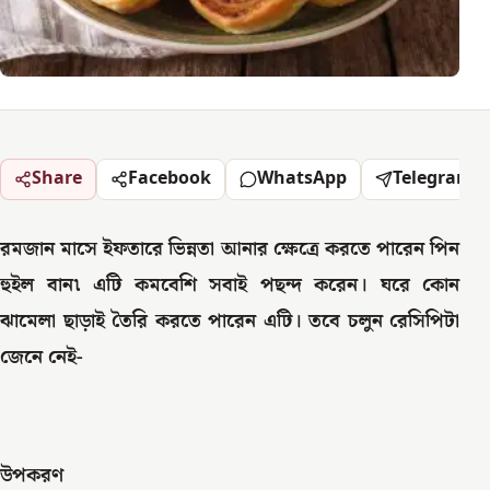
Share
Facebook
WhatsApp
Telegram
রমজান মাসে ইফতারে ভিন্নতা আনার ক্ষেত্রে করতে পারেন পিন
হুইল বান৷ এটি কমবেশি সবাই পছন্দ করেন। ঘরে কোন
ঝামেলা ছাড়াই তৈরি করতে পারেন এটি। তবে চলুন রেসিপিটা
জেনে নেই-
উপকরণ