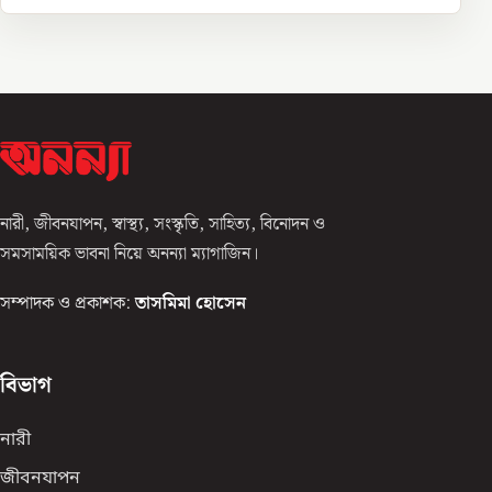
নারী, জীবনযাপন, স্বাস্থ্য, সংস্কৃতি, সাহিত্য, বিনোদন ও
সমসাময়িক ভাবনা নিয়ে অনন্যা ম্যাগাজিন।
সম্পাদক ও প্রকাশক:
তাসমিমা হোসেন
বিভাগ
নারী
জীবনযাপন