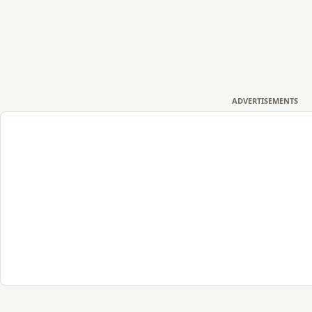
ADVERTISEMENTS