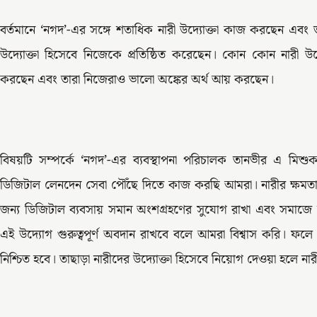
বর্তমানে ‘নগদ’-এর সঙ্গে শতাধিক নারী উদ্যোক্তা কাজ করছেন এবং ত
উদ্যোক্তা হিসেবে নিজেকে প্রতিষ্ঠিত করেছেন। কোন কোন নারী উ
করছেন এবং তারা নিজেরাও ভালো অঙ্কের অর্থ আয় করছেন।
বিষয়টি সম্পর্কে ‘নগদ’-এর ব্যবস্থাপনা পরিচালক তানভীর এ মিশ
ডিজিটাল লেনদেন সেবা পৌঁছে দিতে কাজ করছি আমরা। নারীর ক্ষমতা
জন্য ডিজিটাল ব্যবসায় সমান অংশগ্রহণের সুযোগ রাখা এবং সমাজে 
এই উদ্যোগ গুরুত্বপূর্ণ অবদান রাখবে বলে আমরা বিশ্বাস করি। ফলে
নিশ্চিত হবে। তাছাড়া নারীদের উদ্যোক্তা হিসেবে নিয়োগ দেওয়া হলে নারীদের