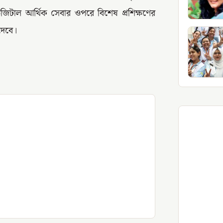
িটাল আর্থিক সেবার ওপরে বিশেষ প্রশিক্ষণের
দেবে।