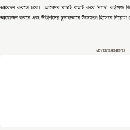
আবেদন করতে হবে। আবেদন যাচাই বাছাই করে ‘নগদ’ কর্তৃপক্ষ ডিজ
আয়োজন করবে এবং উত্তীর্ণদের চূড়ান্তভাবে উদ্যোক্তা হিসেবে নিয়োগ 
ADVERTISEMENTS