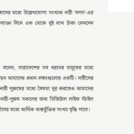
াদের মধ্যে উল্লেখযোগ্য সংখ্যক নারী ‘নগদ’-এর
দ্যোক্তা দিনে এক থেকে দুই লাখ টাকা লেনদেন
ুক বলেন, সারাদেশের সব ধরনের মানুষের মধ্যে
য়ন আমাদের প্রধান লক্ষ্যগুলোর একটি। নারীদের
নারী পুরুষের মধ্যে বৈষম্য দূর করতেও আমাদের
 নারী-পুরুষ সকলের জন্য ডিজিটাল লাইফ স্টাইল
 মধ্যে আর্থিক অন্তর্ভুক্তির সংখ্যা বৃদ্ধি পাবে।