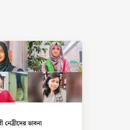
ী নেত্রীদের ভাবনা