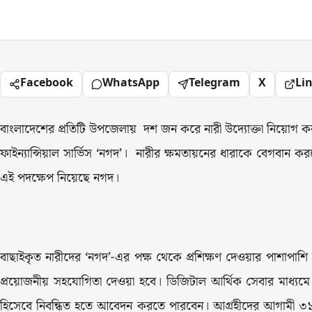
Facebook
WhatsApp
Telegram
X
Li
বাংলাদেশের প্রতিটি উপজেলায় দশ জন করে নারী উদ্যোক্তা নিয়োগ করা
ফাইন্যান্সিয়াল সার্ভিস ‘নগদ’। নারীর ক্ষমতায়নের ধারাকে বেগবান 
এই পদক্ষেপ নিয়েছে নগদ।
বাছাইকৃত নারীদের ‘নগদ’-এর পক্ষ থেকে প্রশিক্ষণ দেওয়ার পাশাপাশি ত
প্রয়োজনীয় সহযোগিতা দেওয়া হবে। ডিজিটাল আর্থিক সেবার মাধ্যমে স
হিসেবে নিবন্ধিত হতে আবেদন করতে পারবেন। আগ্রহীদের আগামী ৩১ মার