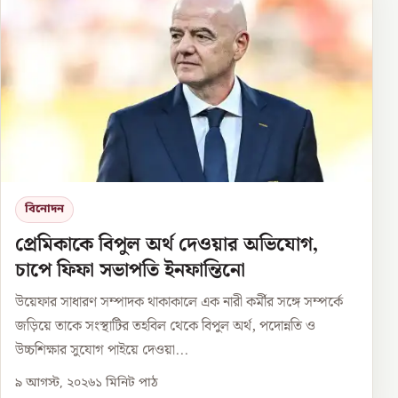
বিনোদন
প্রেমিকাকে বিপুল অর্থ দেওয়ার অভিযোগ,
চাপে ফিফা সভাপতি ইনফান্তিনো
উয়েফার সাধারণ সম্পাদক থাকাকালে এক নারী কর্মীর সঙ্গে সম্পর্কে
জড়িয়ে তাকে সংস্থাটির তহবিল থেকে বিপুল অর্থ, পদোন্নতি ও
উচ্চশিক্ষার সুযোগ পাইয়ে দেওয়া...
৯ আগস্ট, ২০২৬
১
মিনিট পাঠ