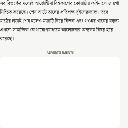
সব বিতর্কের মধ্যেই আর্জেন্টিনা বিশ্বকাপের কোয়ার্টার ফাইনালে জায়গা
নিশ্চিত করেছে। শেষ আটে তাদের প্রতিপক্ষ সুইজারল্যান্ড। তবে
মাঠের লড়াই শেষ হলেও ম্যাচটি ঘিরে বিতর্ক এবং গওহর খানের মন্তব্য
এখনো সামাজিক যোগাযোগমাধ্যমে আলোচনার অন্যতম বিষয় হয়ে
রয়েছে।
ADVERTISEMENTS