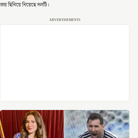
জয় ছিনিয়ে নিয়েছে দলটি।
ADVERTISEMENTS