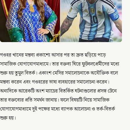
গওহর খানের মন্তব্য প্রকাশ্যে আসার পর তা দ্রুত ছড়িয়ে পড়ে
সামাজিক যোগাযোগমাধ্যমে। তার বক্তব্য ঘিরে ফুটবলপ্রেমীদের মধ্যে
শুরু হয় তুমুল বিতর্ক। একাংশ মেসির সমালোচনাকে অযৌক্তিক বলে
মন্তব্য করেন এবং গওহরের ভাষা ব্যবহারের সমালোচনা করেন।
অন্যদিকে আরেকটি অংশ ম্যাচের বিতর্কিত ঘটনাগুলোর প্রসঙ্গ টেনে
তার বক্তব্যের প্রতি সমর্থন জানায়। ফলে বিষয়টি নিয়ে সামাজিক
যোগাযোগমাধ্যমে দুই পক্ষের মধ্যে ব্যাপক আলোচনা ও তর্ক-বিতর্ক
শুরু হয়।