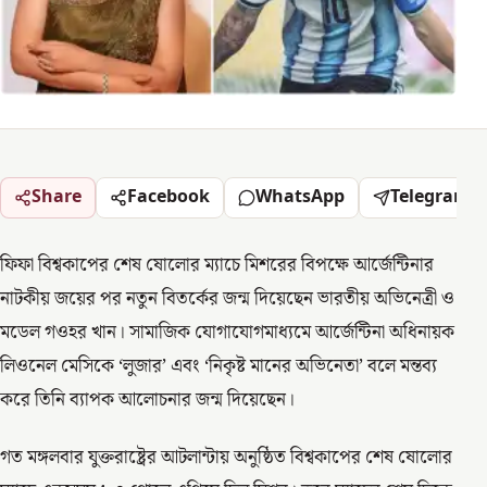
Share
Facebook
WhatsApp
Telegram
ফিফা বিশ্বকাপের শেষ ষোলোর ম্যাচে মিশরের বিপক্ষে আর্জেন্টিনার
নাটকীয় জয়ের পর নতুন বিতর্কের জন্ম দিয়েছেন ভারতীয় অভিনেত্রী ও
মডেল গওহর খান। সামাজিক যোগাযোগমাধ্যমে আর্জেন্টিনা অধিনায়ক
লিওনেল মেসিকে ‘লুজার’ এবং ‘নিকৃষ্ট মানের অভিনেতা’ বলে মন্তব্য
করে তিনি ব্যাপক আলোচনার জন্ম দিয়েছেন।
গত মঙ্গলবার যুক্তরাষ্ট্রের আটলান্টায় অনুষ্ঠিত বিশ্বকাপের শেষ ষোলোর