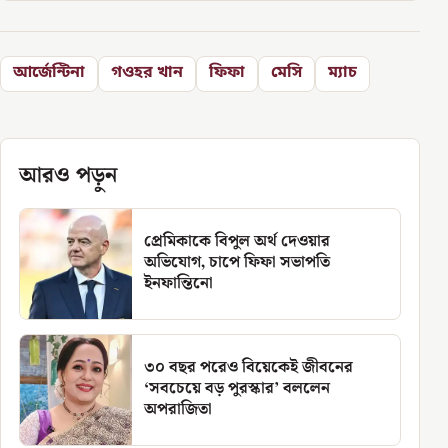
আর্জেন্টিনা
গওহর খান
ফিফা
মেসি
ম্যাচ
আরও পড়ুন
প্রেমিকাকে বিপুল অর্থ দেওয়ার
অভিযোগ, চাপে ফিফা সভাপতি
ইনফান্তিনো
৩০ বছর পরেও বিয়েকেই জীবনের
‘সবচেয়ে বড় পুরস্কার’ বললেন
অপরাজিতা