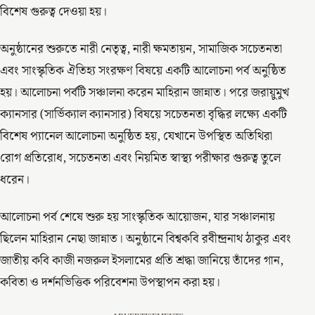
বিশেষ গুরুত্ব দেওয়া হয়।
অনুষ্ঠানের শুরুতে নারী নেতৃত্ব, নারী ক্ষমতায়ন, সামাজিক সচেতনতা
এবং সাংস্কৃতিক ঐতিহ্য সংরক্ষণ বিষয়ে একটি আলোচনা পর্ব অনুষ্ঠিত
হয়। আলোচনা পর্বটি সঞ্চালনা করেন মাহিরান জান্নাত। পরে জরায়ুমুখ
ক্যানসার (সার্ভিক্যাল ক্যানসার) বিষয়ে সচেতনতা বৃদ্ধির লক্ষ্যে একটি
বিশেষ প্যানেল আলোচনা অনুষ্ঠিত হয়, যেখানে উপস্থিত অতিথিরা
রোগ প্রতিরোধ, সচেতনতা এবং নিয়মিত স্বাস্থ্য পরীক্ষার গুরুত্ব তুলে
ধরেন।
আলোচনা পর্ব শেষে শুরু হয় সাংস্কৃতিক আয়োজন, যার সঞ্চালনায়
ছিলেন মাহিরান নেছা জান্নাত। অনুষ্ঠানে বিশ্বকবি রবীন্দ্রনাথ ঠাকুর এবং
জাতীয় কবি কাজী নজরুল ইসলামের প্রতি শ্রদ্ধা জানিয়ে তাঁদের গান,
কবিতা ও দর্শনভিত্তিক পরিবেশনা উপস্থাপন করা হয়।