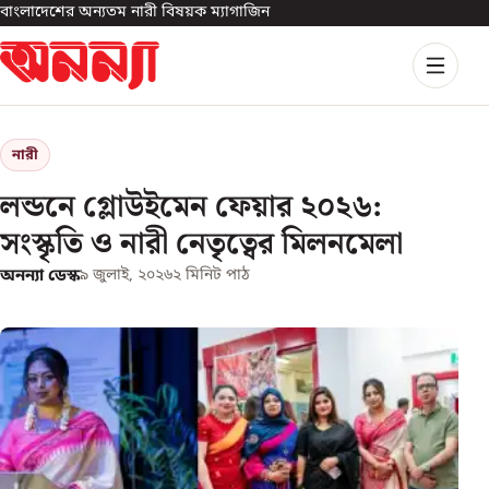
বাংলাদেশের অন্যতম নারী বিষয়ক ম্যাগাজিন
নারী
লন্ডনে গ্লোউইমেন ফেয়ার ২০২৬:
সংস্কৃতি ও নারী নেতৃত্বের মিলনমেলা
অনন্যা ডেস্ক
৯ জুলাই, ২০২৬
২
মিনিট পাঠ