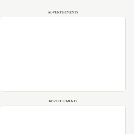
ADVERTISEMENTS
ADVERTISEMENTS