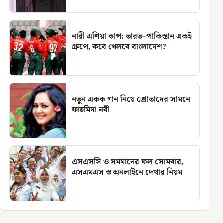
নারী এশিয়া কাপ: ভারত–পাকিস্তান একই
গ্রুপে, কবে খেলবে বাংলাদেশ?
নতুন একক গান নিয়ে শ্রোতাদের সামনে
ফাহমিদা নবী
এসএসসি ও সমমানের ফল সোমবার,
এসএমএস ও অনলাইনে দেখার নিয়ম