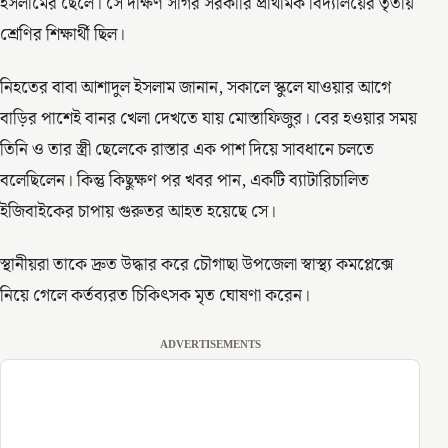
ইসলামের ছেলে। সে দক্ষিণ সাগর সরকারি প্রাথমিক বিদ্যালয়ের তৃতীয়
শ্রেণির শিক্ষার্থী ছিল।
নিহতের বাবা আশাদুল ইসলাম জানান, সকালে স্কুলে যাওয়ার আগে
বাড়ির পাশেই বানর খেলা দেখতে যায় মোস্তাফিজুর। বের হওয়ার সময়
তিনি ও তার স্ত্রী ছেলেকে রাস্তার এক পাশ দিয়ে সাবধানে চলতে
বলেছিলেন। কিন্তু কিছুক্ষণ পর খবর পান, একটি ব্যাটারিচালিত
ইজিবাইকের চাপায় গুরুতর আহত হয়েছে সে।
স্থানীয়রা তাকে দ্রুত উদ্ধার করে চৌগাছা উপজেলা স্বাস্থ্য কমপ্লেক্সে
নিয়ে গেলে কর্তব্যরত চিকিৎসক মৃত ঘোষণা করেন।
ADVERTISEMENTS