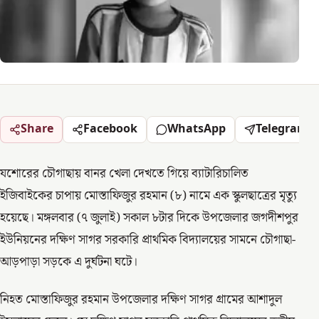
Share
Facebook
WhatsApp
Telegram
যশোরের চৌগাছায় বানর খেলা দেখতে গিয়ে ব্যাটারিচালিত
ইজিবাইকের চাপায় মোস্তাফিজুর রহমান (৮) নামে এক স্কুলছাত্রের মৃত্যু
হয়েছে। মঙ্গলবার (৭ জুলাই) সকাল ৮টার দিকে উপজেলার জগদীশপুর
ইউনিয়নের দক্ষিণ সাগর সরকারি প্রাথমিক বিদ্যালয়ের সামনে চৌগাছা-
আড়পাড়া সড়কে এ দুর্ঘটনা ঘটে।
নিহত মোস্তাফিজুর রহমান উপজেলার দক্ষিণ সাগর গ্রামের আশাদুল