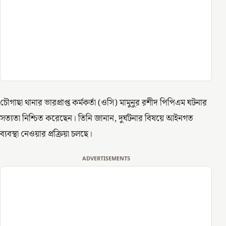
চৌগাছা থানার ভারপ্রাপ্ত কর্মকর্তা (ওসি) মামুনুর রশীদ পিপিএম ঘটনার
সত্যতা নিশ্চিত করেছেন। তিনি জানান, দুর্ঘটনার বিষয়ে আইনগত
ব্যবস্থা নেওয়ার প্রক্রিয়া চলছে।
ADVERTISEMENTS