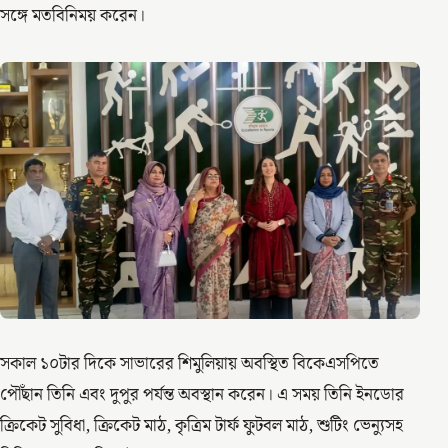
সঙ্গে মতবিনিময় করেন।
সকাল ১০টার দিকে সাভারের শিমুলিয়ায় অবস্থিত বিকেএসপিতে
পৌঁছান তিনি এবং দুপুর পর্যন্ত অবস্থান করেন। এ সময় তিনি ইনডোর
ক্রিকেট সুবিধা, ক্রিকেট মাঠ, কৃত্রিম টার্ফ ফুটবল মাঠ, শুটিং ভেন্যুসহ