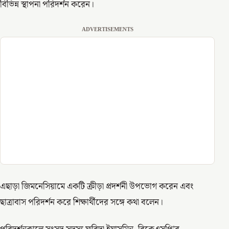
বিভিন্ন স্থাপনা পরিদর্শন করেন।
ADVERTISEMENTS
এছাড়া জিমনেসিয়ামে একটি ক্রীড়া প্রদর্শনী উপভোগ করেন এবং
ছাত্রাবাস পরিদর্শন করে শিক্ষার্থীদের সঙ্গে কথা বলেন।