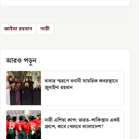
জাইমা রহমান
নারী
আরও পড়ুন
বাবার স্মরণে বনানী সামরিক কবরস্থানে
জুবাইদা রহমান
নারী এশিয়া কাপ: ভারত–পাকিস্তান একই
গ্রুপে, কবে খেলবে বাংলাদেশ?