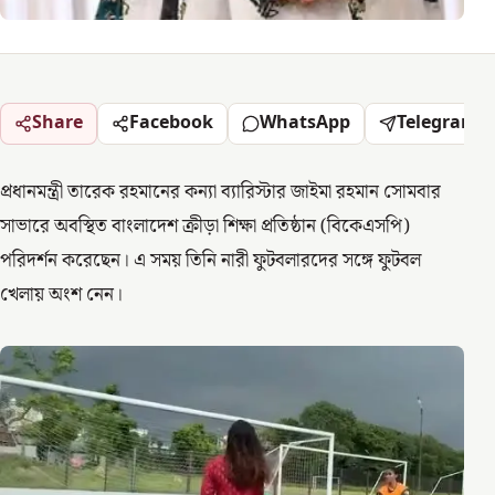
Share
Facebook
WhatsApp
Telegram
প্রধানমন্ত্রী তারেক রহমানের কন্যা ব্যারিস্টার জাইমা রহমান সোমবার
সাভারে অবস্থিত বাংলাদেশ ক্রীড়া শিক্ষা প্রতিষ্ঠান (বিকেএসপি)
পরিদর্শন করেছেন। এ সময় তিনি নারী ফুটবলারদের সঙ্গে ফুটবল
খেলায় অংশ নেন।