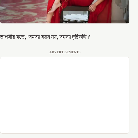
তাপসীর মতে, ‘সমস্যা বয়স নয়, সমস্যা দৃষ্টিভঙ্গি।’
ADVERTISEMENTS