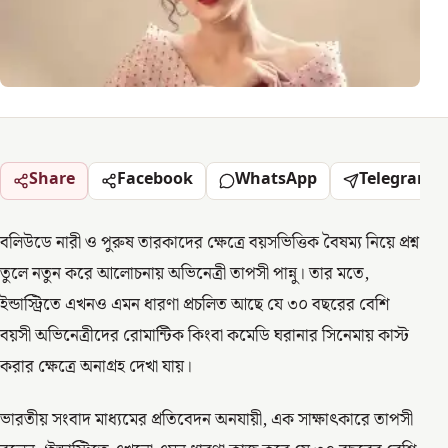
Share
Facebook
WhatsApp
Telegram
বলিউডে নারী ও পুরুষ তারকাদের ক্ষেত্রে বয়সভিত্তিক বৈষম্য নিয়ে প্রশ্ন
তুলে নতুন করে আলোচনায় অভিনেত্রী তাপসী পান্নু। তার মতে,
ইন্ডাস্ট্রিতে এখনও এমন ধারণা প্রচলিত আছে যে ৩০ বছরের বেশি
বয়সী অভিনেত্রীদের রোমান্টিক কিংবা কমেডি ঘরানার সিনেমায় কাস্ট
করার ক্ষেত্রে অনাগ্রহ দেখা যায়।
ভারতীয় সংবাদ মাধ্যমের প্রতিবেদন অনযায়ী, এক সাক্ষাৎকারে তাপসী